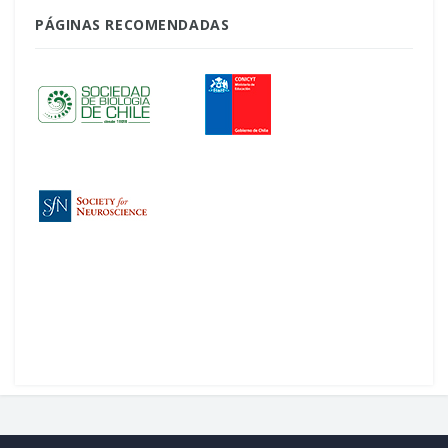
PÁGINAS RECOMENDADAS