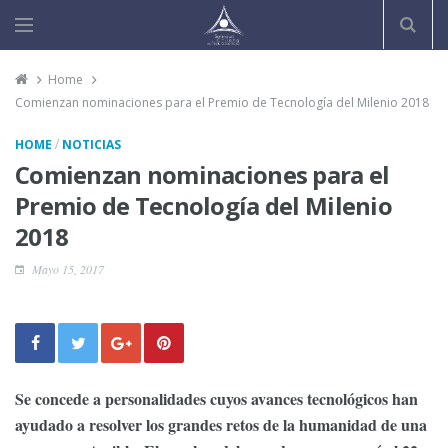
Home
Comienzan nominaciones para el Premio de Tecnología del Milenio 2018
/
HOME
NOTICIAS
Comienzan nominaciones para el
Premio de Tecnología del Milenio
2018
Mayo 15, 2017
Se concede a personalidades cuyos avances tecnológicos han
ayudado a resolver los grandes retos de la humanidad de una