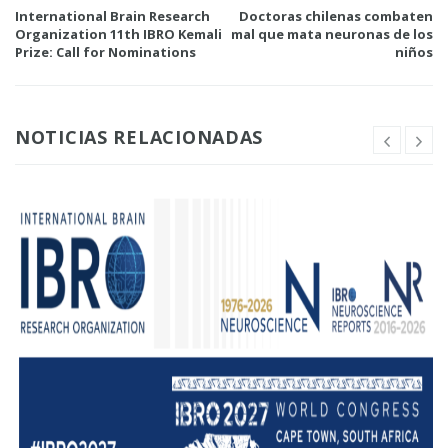
International Brain Research
Doctoras chilenas combaten
Organization​ ​11th IBRO Kemali
mal que mata neuronas de los
Prize: Call for Nominations
niños
NOTICIAS RELACIONADAS