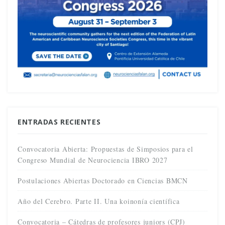
ENTRADAS RECIENTES
Convocatoria Abierta: Propuestas de Simposios para el
Congreso Mundial de Neurociencia IBRO 2027
Postulaciones Abiertas Doctorado en Ciencias BMCN
Año del Cerebro. Parte II. Una koinonía científica
Convocatoria – Cátedras de profesores juniors (CPJ)