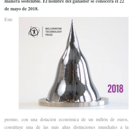
manera sostenible. El nombre del ganador se conocerá el 22
de mayo de 2018.
Este
premio, con una dotación económica de un millón de euros,
constituye una de las más altas distinciones mundiales a la