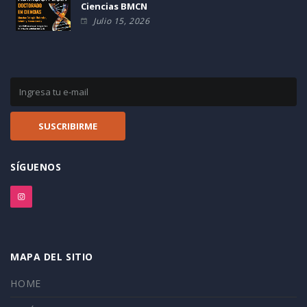
Ciencias BMCN
Julio 15, 2026
SÍGUENOS
MAPA DEL SITIO
HOME