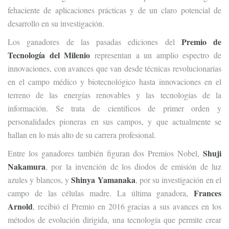
fehaciente de aplicaciones prácticas y de un claro potencial de
desarrollo en su investigación.
Premio de
Los ganadores de las pasadas ediciones del
Tecnología del Milenio
representan a un amplio espectro de
innovaciones, con avances que van desde técnicas revolucionarias
en el campo médico y biotecnológico hasta innovaciones en el
terreno de las energías renovables y las tecnologías de la
información. Se trata de científicos de primer orden y
personalidades pioneras en sus campos, y que actualmente se
hallan en lo más alto de su carrera profesional.
Shuji
Entre los ganadores también figuran dos Premios Nobel,
Nakamura
, por la invención de los diodos de emisión de luz
Shinya Yamanaka
azules y blancos, y
, por su investigación en el
Frances
campo de las células madre. La última ganadora,
Arnold
, recibió el Premio en 2016 gracias a sus avances en los
métodos de evolución dirigida, una tecnología que permite crear