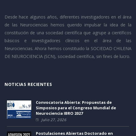
Desde hace algunos años, diferentes investigadores en el área
de las Neurociencias hemos querido impulsar la idea de la
constitución de una sociedad científica que agrupe a científicos
básicos e investigadores clínicos en el área de las
Neurociencias. Ahora hemos constituido la SOCIEDAD CHILENA
DE NEUROCIENCIA (SCN), sociedad científica, sin fines de lucro.
NOTICIAS RECIENTES
Convocatoria Abierta: Propuestas de
Simposios para el Congreso Mundial de
Neurociencia IBRO 2027
Julio 27, 2026
Postulaciones Abiertas Doctorado en