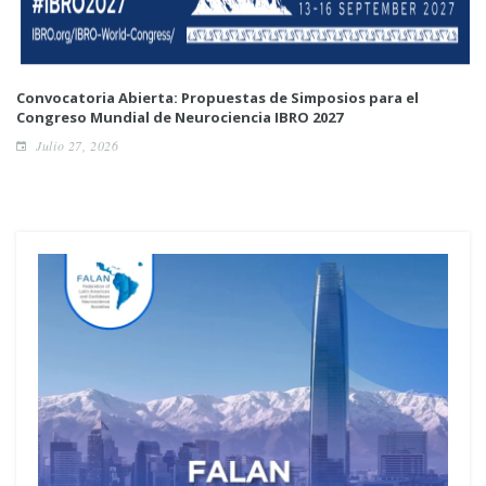
Convocatoria Abierta: Propuestas de Simposios para el
Congreso Mundial de Neurociencia IBRO 2027
Julio 27, 2026