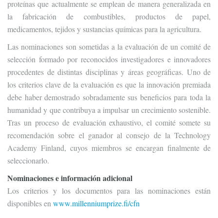
proteínas que actualmente se emplean de manera generalizada en
la fabricación de combustibles, productos de papel,
medicamentos, tejidos y sustancias químicas para la agricultura.
Las nominaciones son sometidas a la evaluación de un comité de
selección formado por reconocidos investigadores e innovadores
procedentes de distintas disciplinas y áreas geográficas. Uno de
los criterios clave de la evaluación es que la innovación premiada
debe haber demostrado sobradamente sus beneficios para toda la
humanidad y que contribuya a impulsar un crecimiento sostenible.
Tras un proceso de evaluación exhaustivo, el comité somete su
recomendación sobre el ganador al consejo de la Technology
Academy Finland, cuyos miembros se encargan finalmente de
seleccionarlo.
Nominaciones e información adicional
Los criterios y los documentos para las nominaciones están
disponibles en
www.millenniumprize.fi/cfn