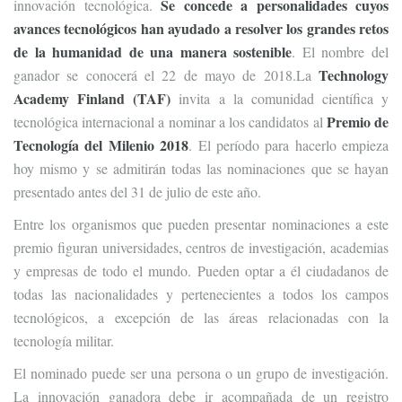
Se concede a personalidades cuyos
innovación tecnológica.
avances tecnológicos han ayudado a resolver los grandes retos
de la humanidad de una manera sostenible
. El nombre del
Technology
ganador se conocerá el 22 de mayo de 2018.La
Academy Finland (TAF)
invita a la comunidad científica y
Premio de
tecnológica internacional a nominar a los candidatos al
Tecnología del Milenio 2018
. El período para hacerlo empieza
hoy mismo y se admitirán todas las nominaciones que se hayan
presentado antes del 31 de julio de este año.
Entre los organismos que pueden presentar nominaciones a este
premio figuran universidades, centros de investigación, academias
y empresas de todo el mundo. Pueden optar a él ciudadanos de
todas las nacionalidades y pertenecientes a todos los campos
tecnológicos, a excepción de las áreas relacionadas con la
tecnología militar.
El nominado puede ser una persona o un grupo de investigación.
La innovación ganadora debe ir acompañada de un registro