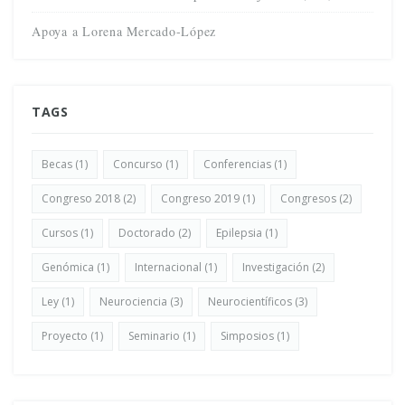
Apoya a Lorena Mercado-López
TAGS
Becas
(1)
Concurso
(1)
Conferencias
(1)
Congreso 2018
(2)
Congreso 2019
(1)
Congresos
(2)
Cursos
(1)
Doctorado
(2)
Epilepsia
(1)
Genómica
(1)
Internacional
(1)
Investigación
(2)
Ley
(1)
Neurociencia
(3)
Neurocientíficos
(3)
Proyecto
(1)
Seminario
(1)
Simposios
(1)