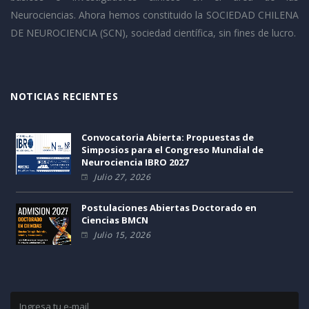
Neurociencias. Ahora hemos constituido la SOCIEDAD CHILENA
DE NEUROCIENCIA (SCN), sociedad científica, sin fines de lucro.
NOTICIAS RECIENTES
Convocatoria Abierta: Propuestas de
Simposios para el Congreso Mundial de
Neurociencia IBRO 2027
Julio 27, 2026
Postulaciones Abiertas Doctorado en
Ciencias BMCN
Julio 15, 2026