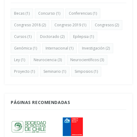
Becas
(1)
Concurso
(1)
Conferencias
(1)
Congreso 2018
(2)
Congreso 2019
(1)
Congresos
(2)
Cursos
(1)
Doctorado
(2)
Epilepsia
(1)
Genómica
(1)
Internacional
(1)
Investigación
(2)
Ley
(1)
Neurociencia
(3)
Neurocientíficos
(3)
Proyecto
(1)
Seminario
(1)
Simposios
(1)
PÁGINAS RECOMENDADAS