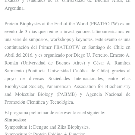
Argentina.
Protein Biophysics at the End of the World (PBATEOTW) es un
evento de 3 días que reúne a investigadores latinoamericanos en
una serie de simposios, workshops y keynotes. Este evento es una
continuación del Primer PBATEOTW en Santiago de Chile en
Abril del 2016, y es organizado por Diego U. Ferreiro, Ernesto A.
Román (Universidad de Buenos Aires) y César A. Ramírez
Sarmiento (Pontificia Universidad Católica de Chile) gracias al
apoyo de diversas Sociedades Internacionales, entre ellas
Biophysical Society, Panamerican Association for Biochemistry
and Molecular Biology (PABMB) y Agencia Nacional de
Promoción Científica y Tecnológica.
El programa preliminar de este evento es el siguiente:
Simposios:
Symposium 1: Dengue and Zika Biophysics.
Symposium 2: Protein Folding & Function.