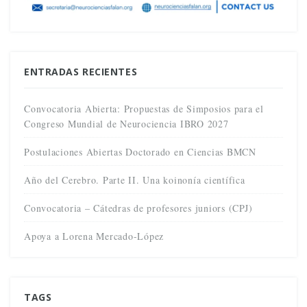
ENTRADAS RECIENTES
Convocatoria Abierta: Propuestas de Simposios para el
Congreso Mundial de Neurociencia IBRO 2027
Postulaciones Abiertas Doctorado en Ciencias BMCN
Año del Cerebro. Parte II. Una koinonía científica
Convocatoria – Cátedras de profesores juniors (CPJ)
Apoya a Lorena Mercado-López
TAGS