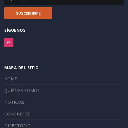
SÍGUENOS
MAPA DEL SITIO
HOME
QUIÉNES SOMOS
NOTICIAS
CONGRESOS
DIRECTORIO