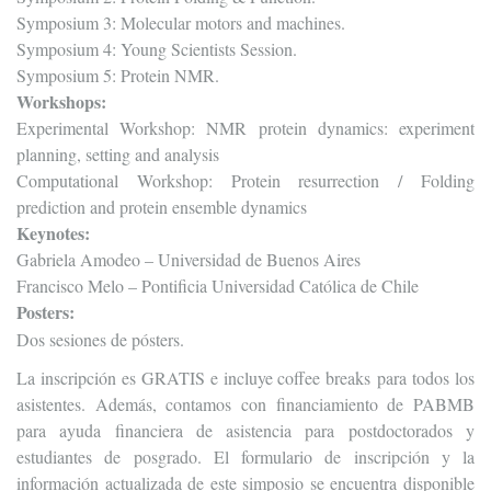
Symposium 3: Molecular motors and machines.
Symposium 4: Young Scientists Session.
Symposium 5: Protein NMR.
Workshops:
Experimental Workshop: NMR protein dynamics: experiment
planning, setting and analysis
Computational Workshop: Protein resurrection / Folding
prediction and protein ensemble dynamics
Keynotes:
Gabriela Amodeo – Universidad de Buenos Aires
Francisco Melo – Pontificia Universidad Católica de Chile
Posters:
Dos sesiones de pósters.
La inscripción es GRATIS e incluye coffee breaks para todos los
asistentes. Además, contamos con financiamiento de PABMB
para ayuda financiera de asistencia para postdoctorados y
estudiantes de posgrado. El formulario de inscripción y la
información actualizada de este simposio se encuentra disponible