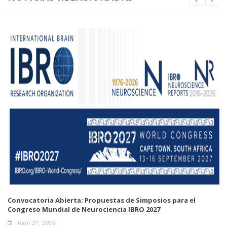
Convocatoria Abierta: Propuestas de Simposios para el
Congreso Mundial de Neurociencia IBRO 2027
Julio 27, 2026