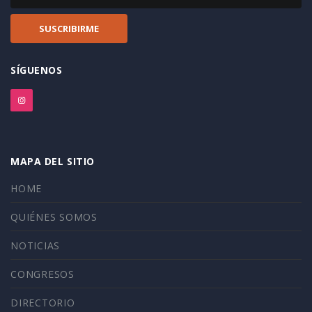
SÍGUENOS
MAPA DEL SITIO
HOME
QUIÉNES SOMOS
NOTICIAS
CONGRESOS
DIRECTORIO