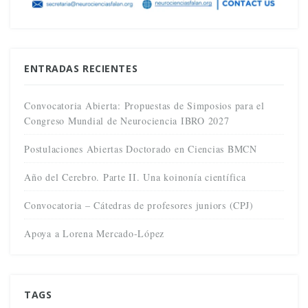
ENTRADAS RECIENTES
Convocatoria Abierta: Propuestas de Simposios para el
Congreso Mundial de Neurociencia IBRO 2027
Postulaciones Abiertas Doctorado en Ciencias BMCN
Año del Cerebro. Parte II. Una koinonía científica
Convocatoria – Cátedras de profesores juniors (CPJ)
Apoya a Lorena Mercado-López
TAGS