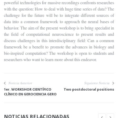
powerful technologies for massive recordings confronts researches
with the question: How to deal with huge time series of data? The
challenge for the future will be to integrate different sources of
data into a common framework to approach the neural bases of
behavior. The aim of the present workshop is to bring specialist in
the field of computational neuroscience to present results and
discuss challenges in this interdisciplinary field: Can a common
framework be a benefit to promote the advances in biology and
bio-inspired computation? The workshop is open to students and
researchers who want to learn more about this endeavor.
Noticia Anterior
Siguiente Noticia
1er. WORKSHOR CIENTÍFICO
Two postdoctoral positions
CLÍNICO EN GEROCIENCIA GERO
NOTICIAS RELACIONADAS