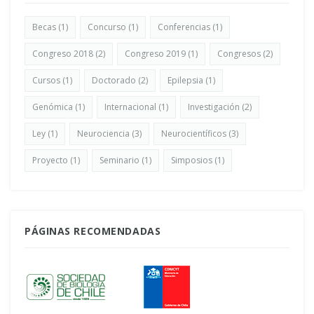
Becas
(1)
Concurso
(1)
Conferencias
(1)
Congreso 2018
(2)
Congreso 2019
(1)
Congresos
(2)
Cursos
(1)
Doctorado
(2)
Epilepsia
(1)
Genómica
(1)
Internacional
(1)
Investigación
(2)
Ley
(1)
Neurociencia
(3)
Neurocientíficos
(3)
Proyecto
(1)
Seminario
(1)
Simposios
(1)
PÁGINAS RECOMENDADAS