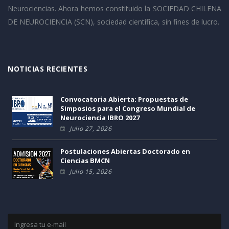
Neurociencias. Ahora hemos constituido la SOCIEDAD CHILENA
DE NEUROCIENCIA (SCN), sociedad científica, sin fines de lucro.
NOTICIAS RECIENTES
Convocatoria Abierta: Propuestas de
Simposios para el Congreso Mundial de
Neurociencia IBRO 2027
Julio 27, 2026
Postulaciones Abiertas Doctorado en
Ciencias BMCN
Julio 15, 2026