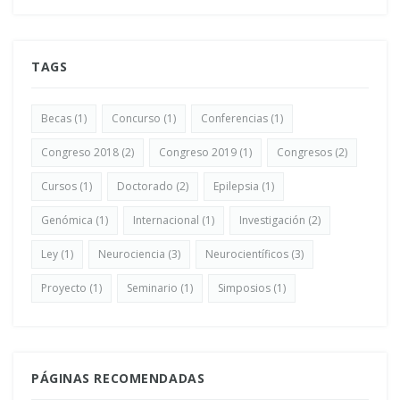
TAGS
Becas
(1)
Concurso
(1)
Conferencias
(1)
Congreso 2018
(2)
Congreso 2019
(1)
Congresos
(2)
Cursos
(1)
Doctorado
(2)
Epilepsia
(1)
Genómica
(1)
Internacional
(1)
Investigación
(2)
Ley
(1)
Neurociencia
(3)
Neurocientíficos
(3)
Proyecto
(1)
Seminario
(1)
Simposios
(1)
PÁGINAS RECOMENDADAS