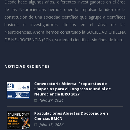
Desde hace algunos años, diferentes investigadores en el área
de las Neurociencias hemos querido impulsar la idea de la
constitución de una sociedad científica que agrupe a científicos
básicos e investigadores clínicos en el área de las
Neurociencias. Ahora hemos constituido la SOCIEDAD CHILENA
DE NEUROCIENCIA (SCN), sociedad científica, sin fines de lucro.
NOTICIAS RECIENTES
Convocatoria Abierta: Propuestas de
Simposios para el Congreso Mundial de
Neurociencia IBRO 2027
Julio 27, 2026
Postulaciones Abiertas Doctorado en
Ciencias BMCN
Julio 15, 2026