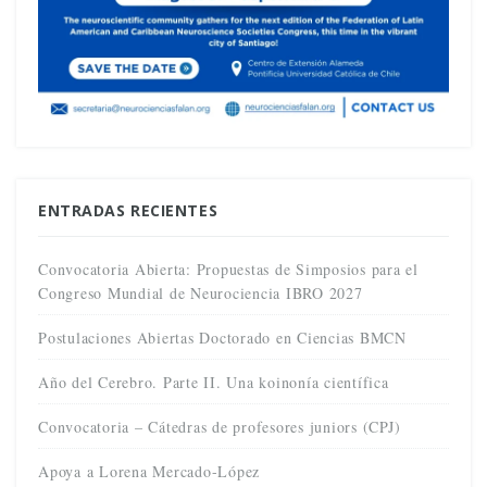
ENTRADAS RECIENTES
Convocatoria Abierta: Propuestas de Simposios para el
Congreso Mundial de Neurociencia IBRO 2027
Postulaciones Abiertas Doctorado en Ciencias BMCN
Año del Cerebro. Parte II. Una koinonía científica
Convocatoria – Cátedras de profesores juniors (CPJ)
Apoya a Lorena Mercado-López