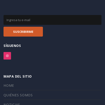
SÍGUENOS
MAPA DEL SITIO
HOME
QUIÉNES SOMOS
NOTICIAS