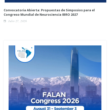
Convocatoria Abierta: Propuestas de Simposios para el
Congreso Mundial de Neurociencia IBRO 2027
Julio 27, 2026