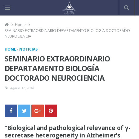
Home
SEMINARIO EXTRAORDINARIO DEPARTAMENTO BIOLOGÍA DOCTORADO
NEUROCIENCIA
/
HOME
NOTICIAS
SEMINARIO EXTRAORDINARIO
DEPARTAMENTO BIOLOGÍA
DOCTORADO NEUROCIENCIA
Agosto 31, 2016
“Biological and pathological relevance of γ-
secretase heterogeneity in Alzheimer’s