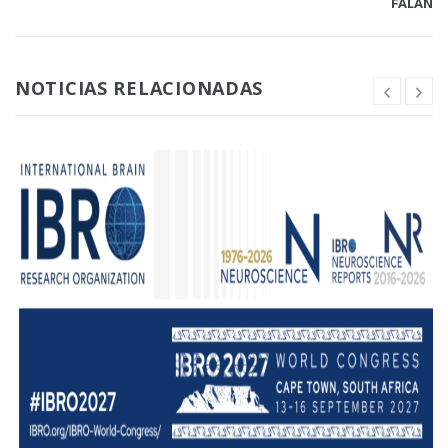
FALAN
NOTICIAS RELACIONADAS