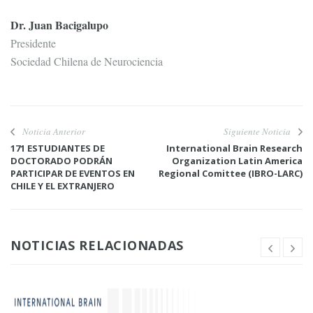
Dr. Juan Bacigalupo
Presidente
Sociedad Chilena de Neurociencia
Noticia Anterior
Siguiente Noticia
171 ESTUDIANTES DE
International Brain Research
DOCTORADO PODRÁN
Organization Latin America
PARTICIPAR DE EVENTOS EN
Regional Comittee (IBRO-LARC)
CHILE Y EL EXTRANJERO
NOTICIAS RELACIONADAS