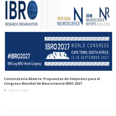
Convocatoria Abierta: Propuestas de Simposios para el
Congreso Mundial de Neurociencia IBRO 2027
Julio 27, 2026