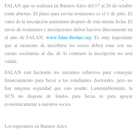
FALAN que se realizará en Buenos Aires del 17 al 20 de octubre
están abiertas. El plazo para enviar resúmenes es el 1 de julio. El
valor de la inscripción aumentará después de esta misma fecha. El
envío de resúmenes e inscripciones deben hacerse directamente en
el sitio de FALAN,
www.falan-ibrolarc.org
. Es muy importante
que al momento de inscribirse los socios deben estar con sus
cuotas societarias al día, de lo contrario la inscripción no será
válida.
FALAN está haciendo los máximos esfuerzos para conseguir
financiamiento para becar a los estudiantes doctorales, pero no
hay ninguna seguridad que esto resulte. Lamentablemente, la
SCN no dispone de fondos para becas ni para apoyar
económicamente a nuestros socios.
Los esperamos en Buenos Aires.