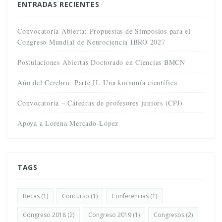
ENTRADAS RECIENTES
Convocatoria Abierta: Propuestas de Simposios para el
Congreso Mundial de Neurociencia IBRO 2027
Postulaciones Abiertas Doctorado en Ciencias BMCN
Año del Cerebro. Parte II. Una koinonía científica
Convocatoria – Cátedras de profesores juniors (CPJ)
Apoya a Lorena Mercado-López
TAGS
Becas
(1)
Concurso
(1)
Conferencias
(1)
Congreso 2018
(2)
Congreso 2019
(1)
Congresos
(2)