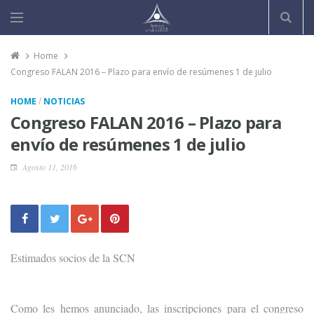
Home
Congreso FALAN 2016 – Plazo para envío de resúmenes 1 de julio
/
HOME
NOTICIAS
Congreso FALAN 2016 – Plazo para
envío de resúmenes 1 de julio
Agosto 11, 2016
Estimados socios de la SCN
Como les hemos anunciado, las inscripciones para el congreso