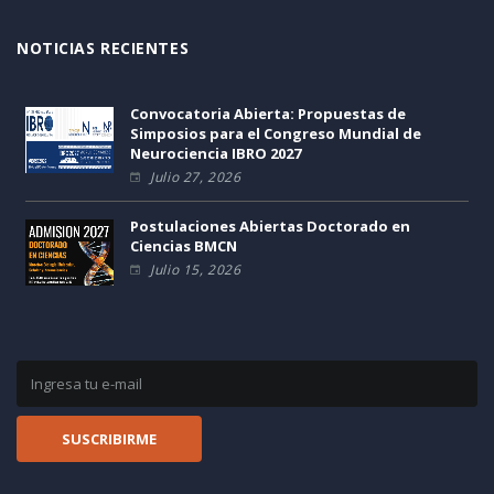
NOTICIAS RECIENTES
Convocatoria Abierta: Propuestas de
Simposios para el Congreso Mundial de
Neurociencia IBRO 2027
Julio 27, 2026
Postulaciones Abiertas Doctorado en
Ciencias BMCN
Julio 15, 2026