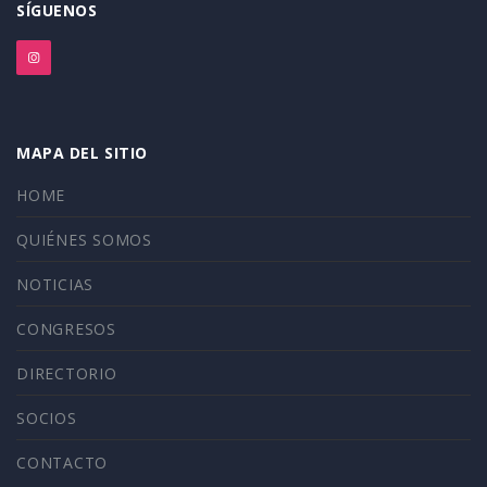
SÍGUENOS
MAPA DEL SITIO
HOME
QUIÉNES SOMOS
NOTICIAS
CONGRESOS
DIRECTORIO
SOCIOS
CONTACTO