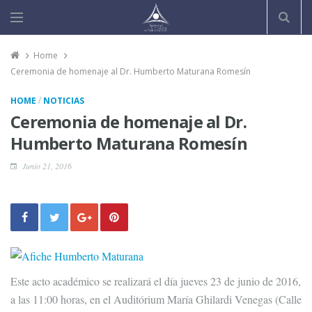
Home
Ceremonia de homenaje al Dr. Humberto Maturana Romesín
/
HOME
NOTICIAS
Ceremonia de homenaje al Dr.
Humberto Maturana Romesín
Junio 21, 2016
Este acto académico se realizará el día jueves 23 de junio de 2016,
a las 11:00 horas, en el Auditórium María Ghilardi Venegas (Calle