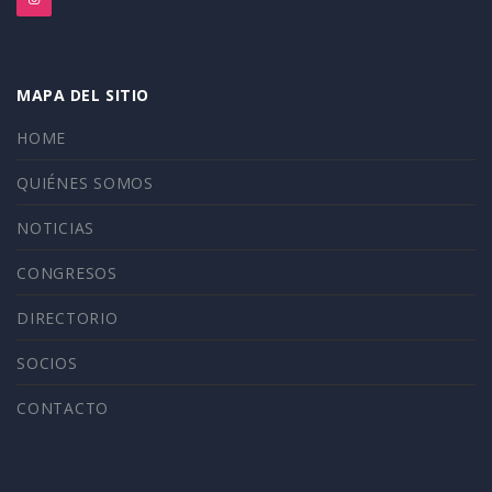
MAPA DEL SITIO
HOME
QUIÉNES SOMOS
NOTICIAS
CONGRESOS
DIRECTORIO
SOCIOS
CONTACTO