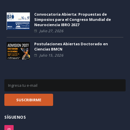
Convocatoria Abierta: Propuestas de
Simposios para el Congreso Mundial de
Neurociencia IBRO 2027
Julio 27, 2026
Postulaciones Abiertas Doctorado en
Ciencias BMCN
Julio 15, 2026
SÍGUENOS