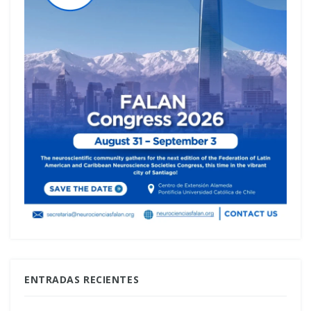
ENTRADAS RECIENTES