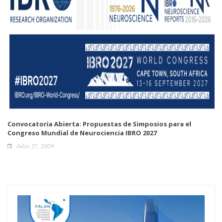
Convocatoria Abierta: Propuestas de Simposios para el
Congreso Mundial de Neurociencia IBRO 2027
Julio 27, 2026