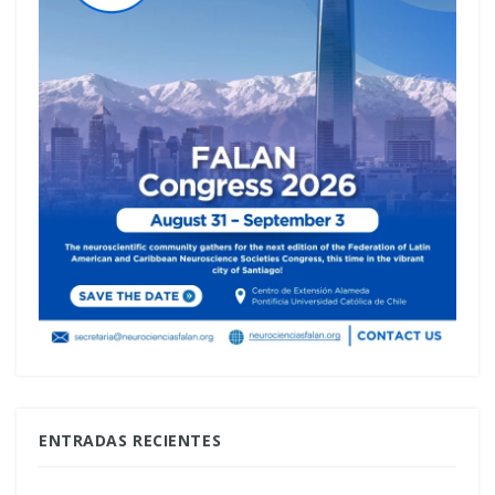
ENTRADAS RECIENTES