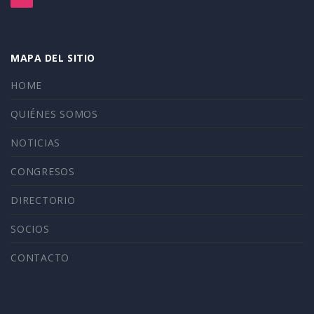
MAPA DEL SITIO
HOME
QUIÉNES SOMOS
NOTICIAS
CONGRESOS
DIRECTORIO
SOCIOS
CONTACTO