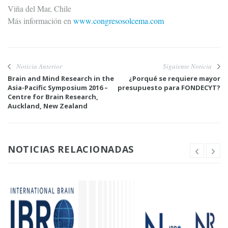
Viña del Mar, Chile
Más información en
www.congresosolcema.com
Noticia Anterior
Siguiente Noticia
Brain and Mind Research in the
¿Porqué se requiere mayor
Asia-Pacific Symposium 2016 –
presupuesto para FONDECYT?
Centre for Brain Research,
Auckland, New Zealand
NOTICIAS RELACIONADAS