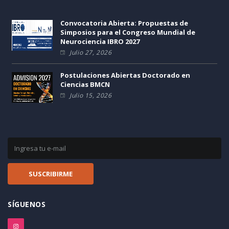
Convocatoria Abierta: Propuestas de
Simposios para el Congreso Mundial de
Neurociencia IBRO 2027
Julio 27, 2026
Postulaciones Abiertas Doctorado en
Ciencias BMCN
Julio 15, 2026
SÍGUENOS