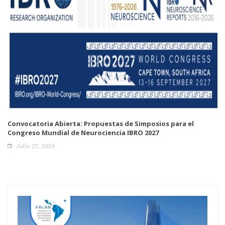
Convocatoria Abierta: Propuestas de Simposios para el
Congreso Mundial de Neurociencia IBRO 2027
Julio 27, 2026