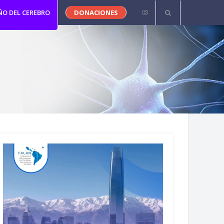
ÑO DEL CEREBRO
DONACIONES