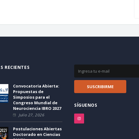
S RECIENTES
Convocatoria Abierta:
Propuestas de
Simposios para el
Congreso Mundial de
SÍGUENOS
Neurociencia IBRO 2027
Julio 27, 2026
Postulaciones Abiertas
Doctorado en Ciencias