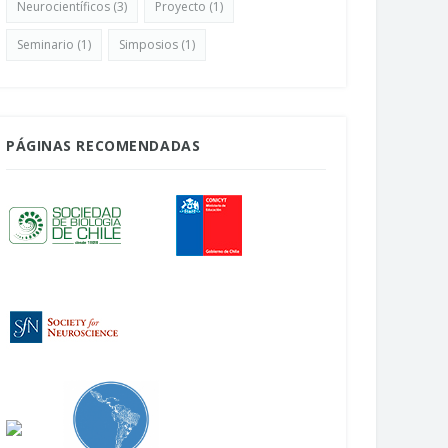
Neurocientíficos
(3)
Proyecto
(1)
Seminario
(1)
Simposios
(1)
PÁGINAS RECOMENDADAS