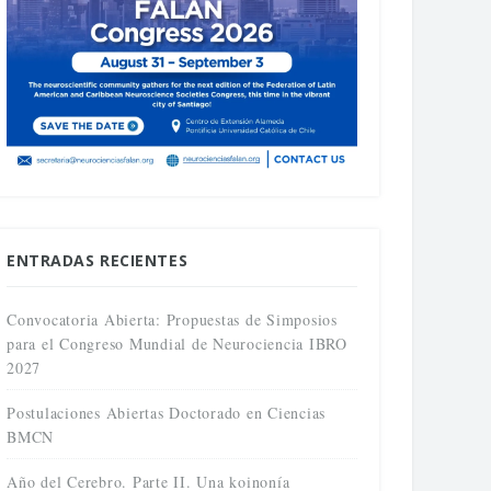
ENTRADAS RECIENTES
Convocatoria Abierta: Propuestas de Simposios
para el Congreso Mundial de Neurociencia IBRO
2027
Postulaciones Abiertas Doctorado en Ciencias
BMCN
Año del Cerebro. Parte II. Una koinonía