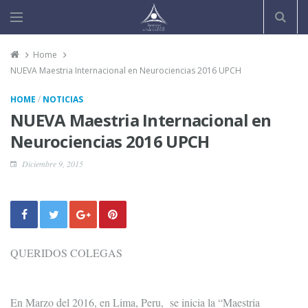
Home
NUEVA Maestria Internacional en Neurociencias 2016 UPCH
/
HOME
NOTICIAS
NUEVA Maestria Internacional en
Neurociencias 2016 UPCH
Diciembre 9, 2015
QUERIDOS COLEGAS
En Marzo del 2016, en Lima, Peru, se inicia la “Maestria