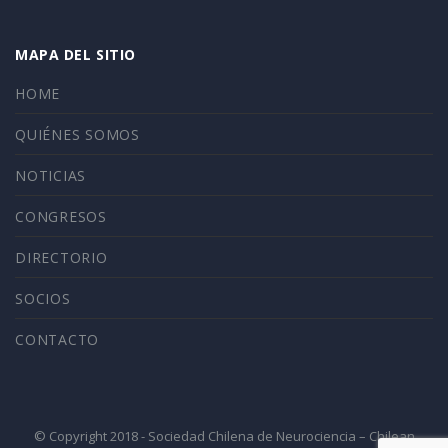
MAPA DEL SITIO
HOME
QUIÉNES SOMOS
NOTICIAS
CONGRESOS
DIRECTORIO
SOCIOS
CONTACTO
© Copyright 2018 - Sociedad Chilena de Neurociencia – Chilean