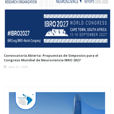
Convocatoria Abierta: Propuestas de Simposios para el
Congreso Mundial de Neurociencia IBRO 2027
Julio 27, 2026