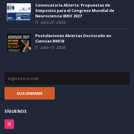
Convocatoria Abierta: Propuestas de
Simposios para el Congreso Mundial de
Neurociencia IBRO 2027
Julio 27, 2026
Postulaciones Abiertas Doctorado en
Ciencias BMCN
Julio 15, 2026
SÍGUENOS