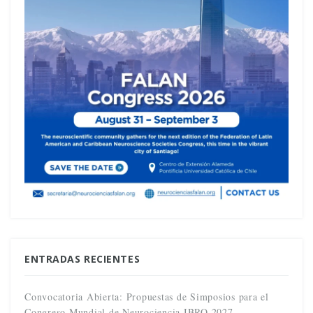
ENTRADAS RECIENTES
Convocatoria Abierta: Propuestas de Simposios para el
Congreso Mundial de Neurociencia IBRO 2027