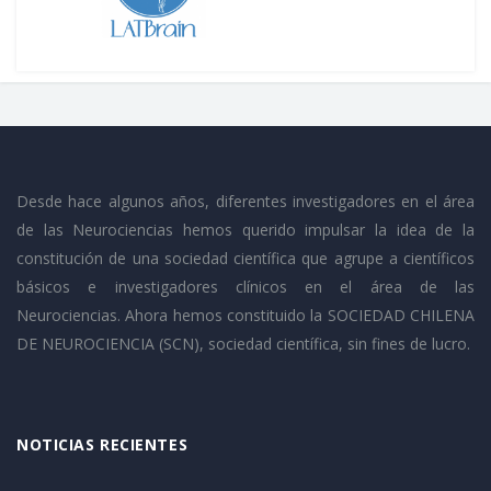
Desde hace algunos años, diferentes investigadores en el área
de las Neurociencias hemos querido impulsar la idea de la
constitución de una sociedad científica que agrupe a científicos
básicos e investigadores clínicos en el área de las
Neurociencias. Ahora hemos constituido la SOCIEDAD CHILENA
DE NEUROCIENCIA (SCN), sociedad científica, sin fines de lucro.
NOTICIAS RECIENTES