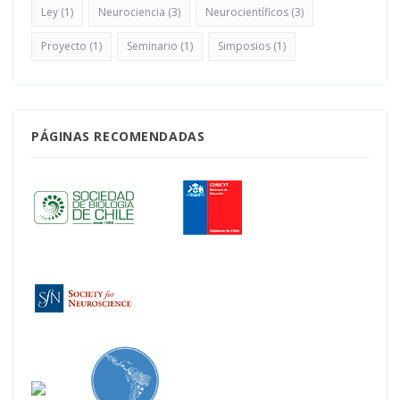
Ley
(1)
Neurociencia
(3)
Neurocientíficos
(3)
Proyecto
(1)
Seminario
(1)
Simposios
(1)
PÁGINAS RECOMENDADAS