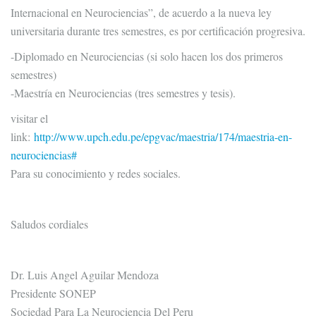
Internacional en Neurociencias”, de acuerdo a la nueva ley
universitaria durante tres semestres, es por certificación progresiva.
-Diplomado en Neurociencias (si solo hacen los dos primeros
semestres)
-Maestría en Neurociencias (tres semestres y tesis).
visitar el
link:
http://www.upch.edu.pe/epgvac/maestria/174/maestria-en-
neurociencias#
Para su conocimiento y redes sociales.
Saludos cordiales
Dr. Luis Angel Aguilar Mendoza
Presidente SONEP
Sociedad Para La Neurociencia Del Peru