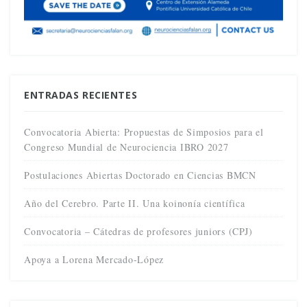
ENTRADAS RECIENTES
Convocatoria Abierta: Propuestas de Simposios para el
Congreso Mundial de Neurociencia IBRO 2027
Postulaciones Abiertas Doctorado en Ciencias BMCN
Año del Cerebro. Parte II. Una koinonía científica
Convocatoria – Cátedras de profesores juniors (CPJ)
Apoya a Lorena Mercado-López