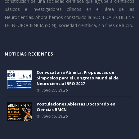
constitución de una sociedad científica que agrupe a científicos
básicos e investigadores clínicos en el área de las
Neurociencias. Ahora hemos constituido la SOCIEDAD CHILENA
DE NEUROCIENCIA (SCN), sociedad científica, sin fines de lucro.
NOTICIAS RECIENTES
Convocatoria Abierta: Propuestas de
Simposios para el Congreso Mundial de
Neurociencia IBRO 2027
Julio 27, 2026
Postulaciones Abiertas Doctorado en
Ciencias BMCN
Julio 15, 2026