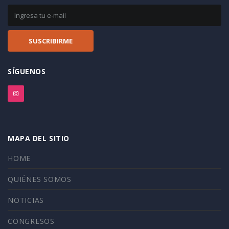
SÍGUENOS
MAPA DEL SITIO
HOME
QUIÉNES SOMOS
NOTICIAS
CONGRESOS