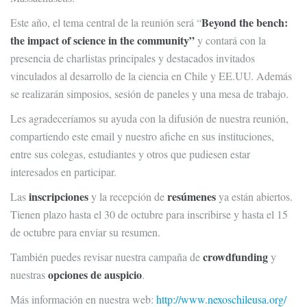
Beyond the bench:
Este año, el tema central de la reunión será “
the impact of science in the community”
y contará con la
presencia de charlistas principales y destacados invitados
vinculados al desarrollo de la ciencia en Chile y EE.UU. Además
se realizarán simposios, sesión de paneles y una mesa de trabajo.
Les agradeceríamos su ayuda con la difusión de nuestra reunión,
compartiendo este email y nuestro afiche en sus instituciones,
entre sus colegas, estudiantes y otros que pudiesen estar
interesados en participar.
inscripciones
resúmenes
Las
y la recepción de
ya están abiertos.
Tienen plazo hasta el 30 de octubre para inscribirse y hasta el 15
de octubre para enviar su resumen.
crowdfunding
También puedes revisar nuestra campaña de
y
opciones de auspicio
nuestras
.
Más información en nuestra web:
http://www.nexoschileusa.org/