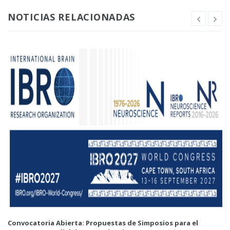
NOTICIAS RELACIONADAS
Convocatoria Abierta: Propuestas de Simposios para el