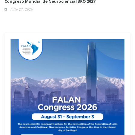
Congreso Mundial de Neurociencia IBRO 2027
Julio 27, 2026