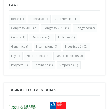
TAGS
Becas
(1)
Concurso
(1)
Conferencias
(1)
Congreso 2018
(2)
Congreso 2019
(1)
Congresos
(2)
Cursos
(1)
Doctorado
(2)
Epilepsia
(1)
Genómica
(1)
Internacional
(1)
Investigación
(2)
Ley
(1)
Neurociencia
(3)
Neurocientíficos
(3)
Proyecto
(1)
Seminario
(1)
Simposios
(1)
PÁGINAS RECOMENDADAS