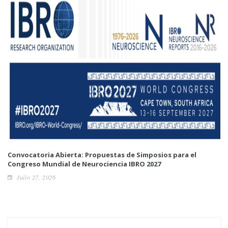
Convocatoria Abierta: Propuestas de Simposios para el
Congreso Mundial de Neurociencia IBRO 2027
Julio 27, 2026