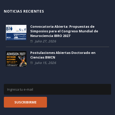
NOTICIAS RECIENTES
Convocatoria Abierta: Propuestas de
Simposios para el Congreso Mundial de
Neurociencia IBRO 2027
Julio 27, 2026
Postulaciones Abiertas Doctorado en
Ciencias BMCN
Julio 15, 2026