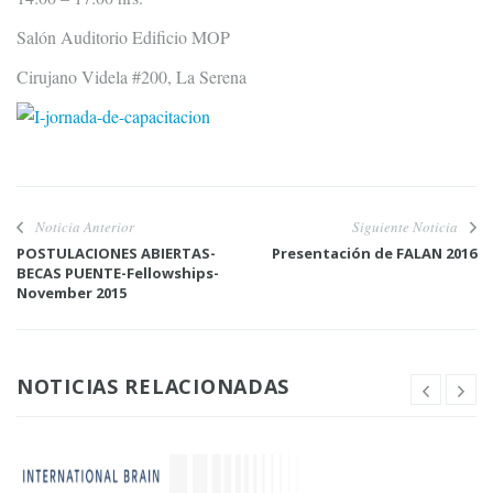
Salón Auditorio Edificio MOP
Cirujano Videla #200, La Serena
Noticia Anterior
Siguiente Noticia
POSTULACIONES ABIERTAS-
Presentación de FALAN 2016
BECAS PUENTE-Fellowships-
November 2015
NOTICIAS RELACIONADAS