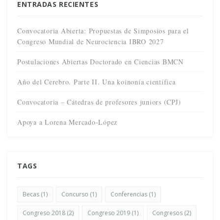
ENTRADAS RECIENTES
Convocatoria Abierta: Propuestas de Simposios para el
Congreso Mundial de Neurociencia IBRO 2027
Postulaciones Abiertas Doctorado en Ciencias BMCN
Año del Cerebro. Parte II. Una koinonía científica
Convocatoria – Cátedras de profesores juniors (CPJ)
Apoya a Lorena Mercado-López
TAGS
Becas
(1)
Concurso
(1)
Conferencias
(1)
Congreso 2018
(2)
Congreso 2019
(1)
Congresos
(2)