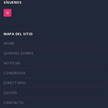
SÍGUENOS
MAPA DEL SITIO
HOME
QUIÉNES SOMOS
NOTICIAS
CONGRESOS
DIRECTORIO
SOCIOS
CONTACTO