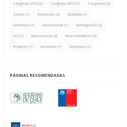
Congreso 2018
(2)
Congreso 2019
(1)
Congresos
(2)
Cursos
(1)
Doctorado
(2)
Epilepsia
(1)
Genómica
(1)
Internacional
(1)
Investigación
(2)
Ley
(1)
Neurociencia
(3)
Neurocientíficos
(3)
Proyecto
(1)
Seminario
(1)
Simposios
(1)
PÁGINAS RECOMENDADAS