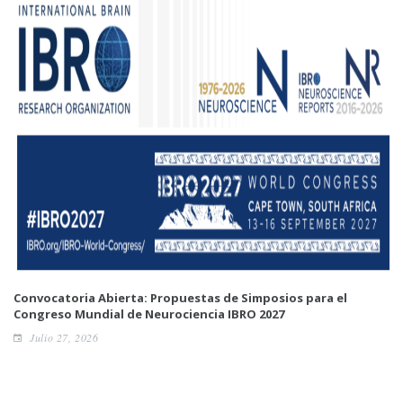
Convocatoria Abierta: Propuestas de Simposios para el
Congreso Mundial de Neurociencia IBRO 2027
Julio 27, 2026