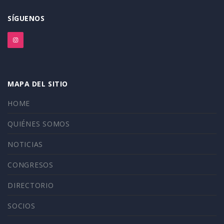
SÍGUENOS
MAPA DEL SITIO
HOME
QUIÉNES SOMOS
NOTICIAS
CONGRESOS
DIRECTORIO
SOCIOS