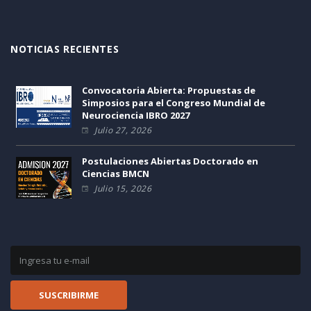
NOTICIAS RECIENTES
Convocatoria Abierta: Propuestas de
Simposios para el Congreso Mundial de
Neurociencia IBRO 2027
Julio 27, 2026
Postulaciones Abiertas Doctorado en
Ciencias BMCN
Julio 15, 2026