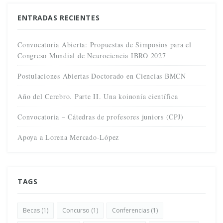
ENTRADAS RECIENTES
Convocatoria Abierta: Propuestas de Simposios para el
Congreso Mundial de Neurociencia IBRO 2027
Postulaciones Abiertas Doctorado en Ciencias BMCN
Año del Cerebro. Parte II. Una koinonía científica
Convocatoria – Cátedras de profesores juniors (CPJ)
Apoya a Lorena Mercado-López
TAGS
Becas
(1)
Concurso
(1)
Conferencias
(1)