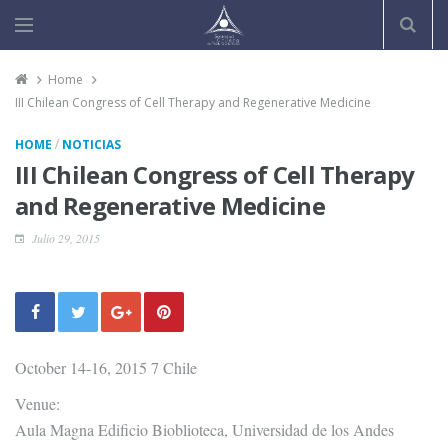
Home
III Chilean Congress of Cell Therapy and Regenerative Medicine
/
HOME
NOTICIAS
III Chilean Congress of Cell Therapy
and Regenerative Medicine
Julio 29, 2015
October 14-16, 2015 7 Chile
Venue:
Aula Magna Edificio Bioblioteca, Universidad de los Andes