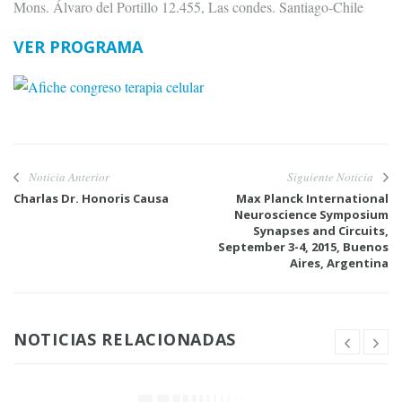
Mons. Álvaro del Portillo 12.455, Las condes. Santiago-Chile
VER PROGRAMA
Noticia Anterior
Siguiente Noticia
Charlas Dr. Honoris Causa
Max Planck International
Neuroscience Symposium
Synapses and Circuits,
September 3-4, 2015, Buenos
Aires, Argentina
NOTICIAS RELACIONADAS