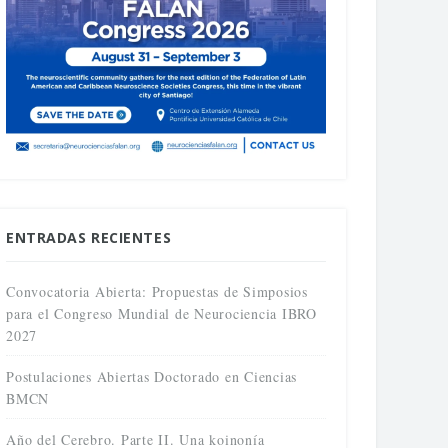
ENTRADAS RECIENTES
Convocatoria Abierta: Propuestas de Simposios
para el Congreso Mundial de Neurociencia IBRO
2027
Postulaciones Abiertas Doctorado en Ciencias
BMCN
Año del Cerebro. Parte II. Una koinonía