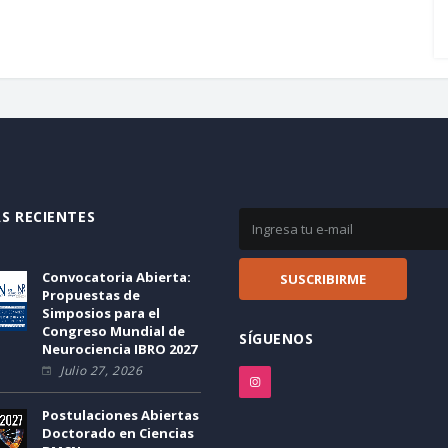
S RECIENTES
Convocatoria Abierta:
Propuestas de
Simposios para el
Congreso Mundial de
SÍGUENOS
Neurociencia IBRO 2027
Julio 27, 2026
Postulaciones Abiertas
Doctorado en Ciencias