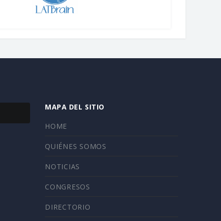
MAPA DEL SITIO
HOME
QUIÉNES SOMOS
NOTICIAS
CONGRESOS
DIRECTORIO