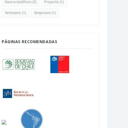
Neurocientíficos
(3)
Proyecto
(1)
Seminario
(1)
Simposios
(1)
PÁGINAS RECOMENDADAS