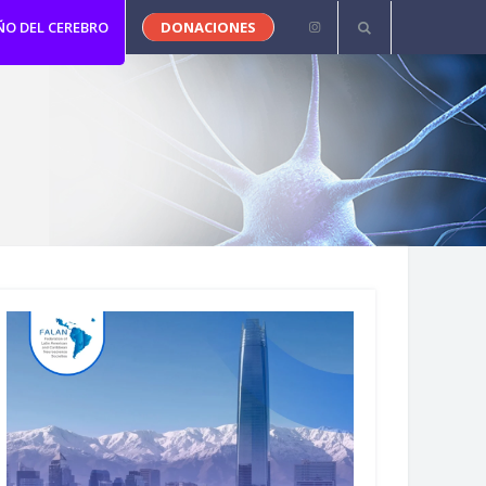
ÑO DEL CEREBRO
DONACIONES