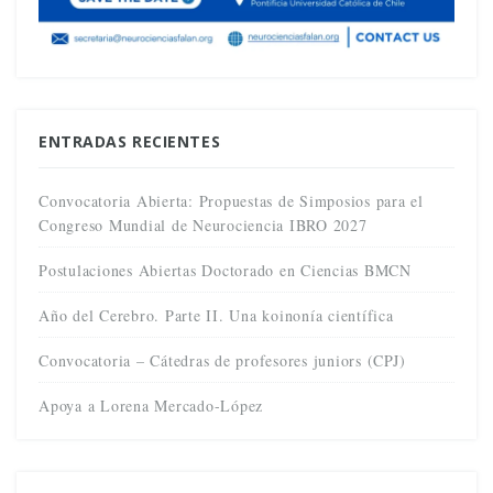
ENTRADAS RECIENTES
Convocatoria Abierta: Propuestas de Simposios para el
Congreso Mundial de Neurociencia IBRO 2027
Postulaciones Abiertas Doctorado en Ciencias BMCN
Año del Cerebro. Parte II. Una koinonía científica
Convocatoria – Cátedras de profesores juniors (CPJ)
Apoya a Lorena Mercado-López