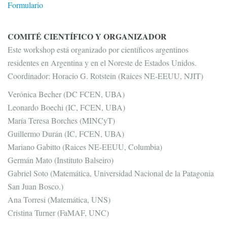
Formulario
COMITÉ CIENTÍFICO Y ORGANIZADOR
Este workshop está organizado por científicos argentinos
residentes en Argentina y en el Noreste de Estados Unidos.
Coordinador: Horacio G. Rotstein (Raices NE-EEUU, NJIT)
Verónica Becher (DC FCEN, UBA)
Leonardo Boechi (IC, FCEN, UBA)
María Teresa Borches (MINCyT)
Guillermo Durán (IC, FCEN, UBA)
Mariano Gabitto (Raices NE-EEUU, Columbia)
Germán Mato (Instituto Balseiro)
Gabriel Soto (Matemática, Universidad Nacional de la Patagonia
San Juan Bosco.)
Ana Torresi (Matemática, UNS)
Cristina Turner (FaMAF, UNC)