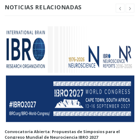
NOTICIAS RELACIONADAS
Convocatoria Abierta: Propuestas de Simposios para el
Congreso Mundial de Neurociencia IBRO 2027