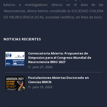
básicos e investigadores clínicos en el área de las
Neurociencias. Ahora hemos constituido la SOCIEDAD CHILENA
DE NEUROCIENCIA (SCN), sociedad científica, sin fines de lucro.
NOTICIAS RECIENTES
Convocatoria Abierta: Propuestas de
Simposios para el Congreso Mundial de
Neurociencia IBRO 2027
Julio 27, 2026
Postulaciones Abiertas Doctorado en
Ciencias BMCN
Julio 15, 2026