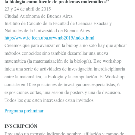
la biología como fuente de problemas matemáticos”
23 y 24 de abril de 2015
Ciudad Autónoma de Buenos Aires
Instituto de Cálculo de la Facultad de Ciencias Exactas y
Naturales de la Universidad de Buenos Aires
http://www.ic.fcen.uba.ar/wmb2015/index.html
Creemos que para avanzar en la biología no solo hay que aplicar
métodos conocidos sino también desarrollar una nueva
matemática (la matematización de la biología). Este workshop
inicia una serie de actividades de investigación interdisciplinaria
entre la matemática, la biología y la computación. El Workshop
consiste en 10 exposiciones de investigadores especialistas, 6
exposiciones cortas, una sesión de posters y una de discusión.
Todos los que estén interesados están invitados.
Programa preliminar
INSCRIPCIÓN
Enviando un mensaje indicando nombre, afiliación y campo de