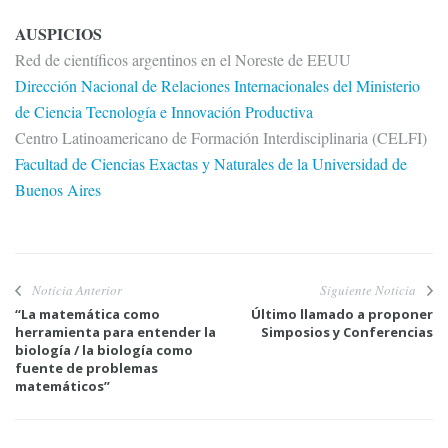
AUSPICIOS
Red de científicos argentinos en el Noreste de EEUU
Dirección Nacional de Relaciones Internacionales del Ministerio
de Ciencia Tecnología e Innovación Productiva
Centro Latinoamericano de Formación Interdisciplinaria (CELFI)
Facultad de Ciencias Exactas y Naturales de la Universidad de
Buenos Aires
Noticia Anterior
Siguiente Noticia
“La matemática como
Último llamado a proponer
herramienta para entender la
Simposios y Conferencias
biología / la biología como
fuente de problemas
matemáticos”