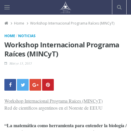
Home
Workshop Internacional Programa Raíces (MINCyT)
/
HOME
NOTICIAS
Workshop Internacional Programa
Raíces (MINCyT)
Marzo 13, 2015
Workshop Internacional Programa Raíces (MINCyT)
Red de científicos argentinos en el Noreste de EEUU
“La matemática como herramienta para entender la biología /