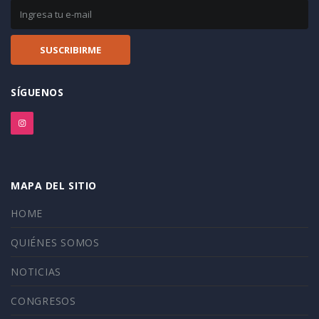
SÍGUENOS
MAPA DEL SITIO
HOME
QUIÉNES SOMOS
NOTICIAS
CONGRESOS