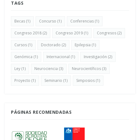
TAGS
Becas
(1)
Concurso
(1)
Conferencias
(1)
Congreso 2018
(2)
Congreso 2019
(1)
Congresos
(2)
Cursos
(1)
Doctorado
(2)
Epilepsia
(1)
Genómica
(1)
Internacional
(1)
Investigación
(2)
Ley
(1)
Neurociencia
(3)
Neurocientíficos
(3)
Proyecto
(1)
Seminario
(1)
Simposios
(1)
PÁGINAS RECOMENDADAS