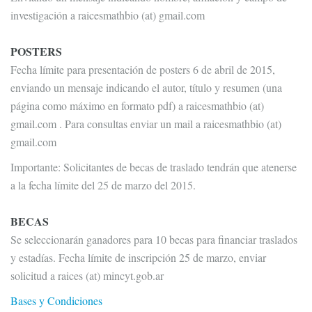
investigación a raicesmathbio (at) gmail.com
POSTERS
Fecha límite para presentación de posters 6 de abril de 2015,
enviando un mensaje indicando el autor, título y resumen (una
página como máximo en formato pdf) a raicesmathbio (at)
gmail.com . Para consultas enviar un mail a raicesmathbio (at)
gmail.com
Importante: Solicitantes de becas de traslado tendrán que atenerse
a la fecha límite del 25 de marzo del 2015.
BECAS
Se seleccionarán ganadores para 10 becas para financiar traslados
y estadías. Fecha límite de inscripción 25 de marzo, enviar
solicitud a raices (at) mincyt.gob.ar
Bases y Condiciones