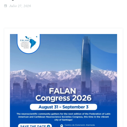
Julio 27, 2026