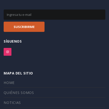
SÍGUENOS
MAPA DEL SITIO
HOME
QUIÉNES SOMOS
NOTICIAS