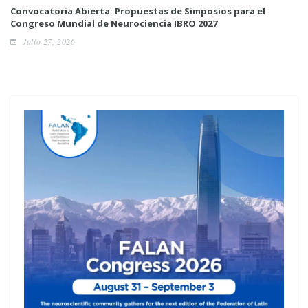
Convocatoria Abierta: Propuestas de Simposios para el
Congreso Mundial de Neurociencia IBRO 2027
Julio 27, 2026