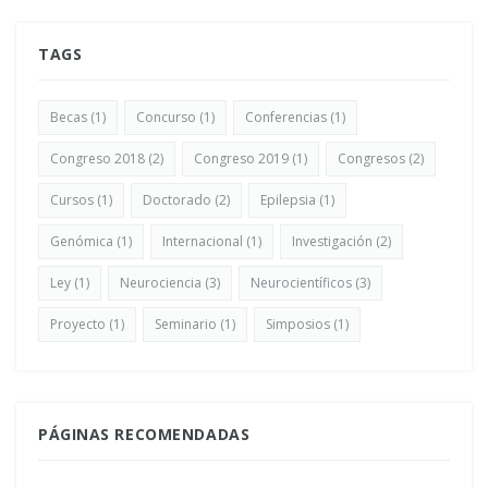
TAGS
Becas
(1)
Concurso
(1)
Conferencias
(1)
Congreso 2018
(2)
Congreso 2019
(1)
Congresos
(2)
Cursos
(1)
Doctorado
(2)
Epilepsia
(1)
Genómica
(1)
Internacional
(1)
Investigación
(2)
Ley
(1)
Neurociencia
(3)
Neurocientíficos
(3)
Proyecto
(1)
Seminario
(1)
Simposios
(1)
PÁGINAS RECOMENDADAS