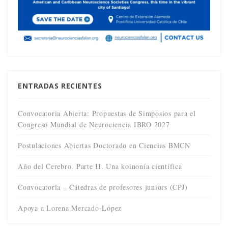
ENTRADAS RECIENTES
Convocatoria Abierta: Propuestas de Simposios para el
Congreso Mundial de Neurociencia IBRO 2027
Postulaciones Abiertas Doctorado en Ciencias BMCN
Año del Cerebro. Parte II. Una koinonía científica
Convocatoria – Cátedras de profesores juniors (CPJ)
Apoya a Lorena Mercado-López