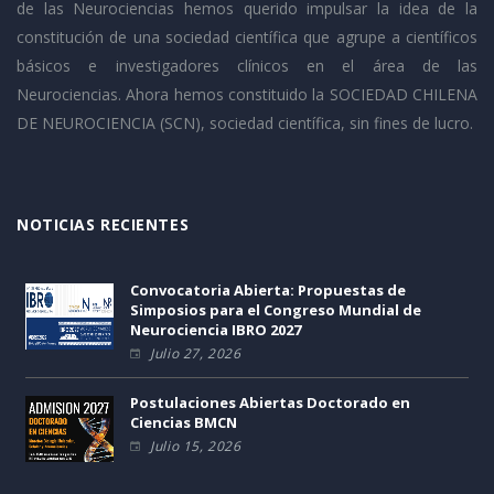
de las Neurociencias hemos querido impulsar la idea de la
constitución de una sociedad científica que agrupe a científicos
básicos e investigadores clínicos en el área de las
Neurociencias. Ahora hemos constituido la SOCIEDAD CHILENA
DE NEUROCIENCIA (SCN), sociedad científica, sin fines de lucro.
NOTICIAS RECIENTES
Convocatoria Abierta: Propuestas de
Simposios para el Congreso Mundial de
Neurociencia IBRO 2027
Julio 27, 2026
Postulaciones Abiertas Doctorado en
Ciencias BMCN
Julio 15, 2026