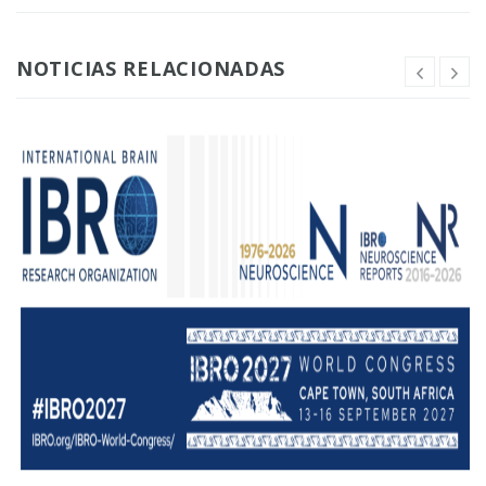
NOTICIAS RELACIONADAS