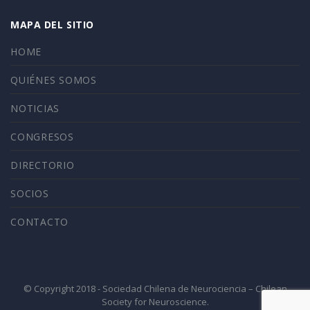
MAPA DEL SITIO
HOME
QUIÉNES SOMOS
NOTICIAS
CONGRESOS
DIRECTORIO
SOCIOS
CONTACTO
© Copyright 2018 - Sociedad Chilena de Neurociencia – Chilean
Society for Neuroscience.