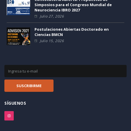
Simposios para el Congreso Mundial de
Neurociencia IBRO 2027
Julio 27, 2026
Postulaciones Abiertas Doctorado en
Ciencias BMCN
Julio 15, 2026
SÍGUENOS