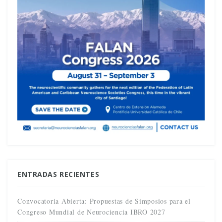
ENTRADAS RECIENTES
Convocatoria Abierta: Propuestas de Simposios para el
Congreso Mundial de Neurociencia IBRO 2027