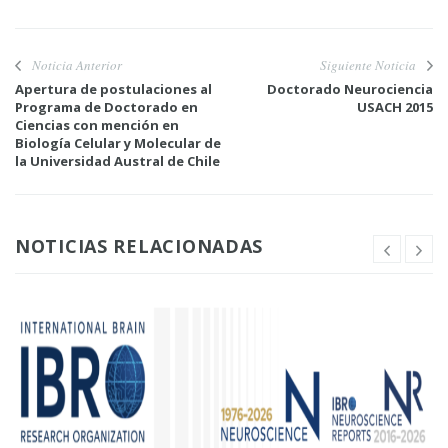
Noticia Anterior
Siguiente Noticia
Apertura de postulaciones al
Doctorado Neurociencia
Programa de Doctorado en
USACH 2015
Ciencias con mención en
Biología Celular y Molecular de
la Universidad Austral de Chile
NOTICIAS RELACIONADAS