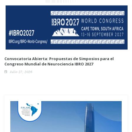
Convocatoria Abierta: Propuestas de Simposios para el
Congreso Mundial de Neurociencia IBRO 2027
Julio 27, 2026