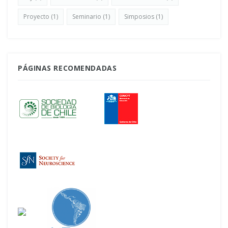
Proyecto
(1)
Seminario
(1)
Simposios
(1)
PÁGINAS RECOMENDADAS