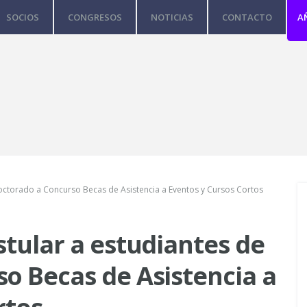
SOCIOS
CONGRESOS
NOTICIAS
CONTACTO
A
doctorado a Concurso Becas de Asistencia a Eventos y Cursos Cortos
stular a estudiantes de
o Becas de Asistencia a