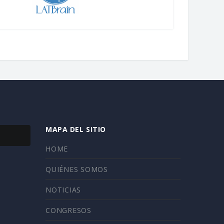
MAPA DEL SITIO
HOME
QUIÉNES SOMOS
NOTICIAS
CONGRESOS