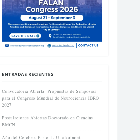
ENTRADAS RECIENTES
Convocatoria Abierta: Propuestas de Simposios
para el Congreso Mundial de Neurociencia IBRO
2027
Postulaciones Abiertas Doctorado en Ciencias
BMCN
Año del Cerebro. Parte II. Una koinonía