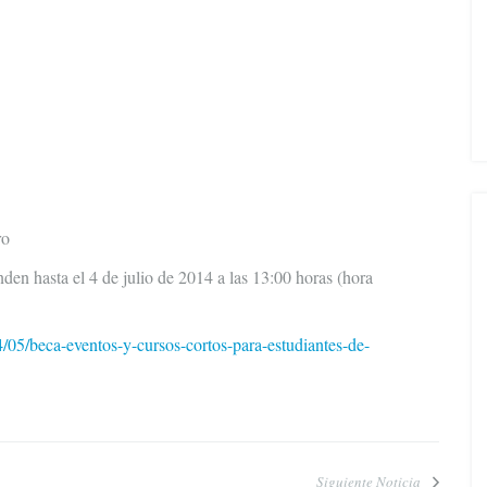
ro
enden hasta el 4 de julio de 2014 a las 13:00 horas (hora
/05/beca-eventos-y-cursos-cortos-para-estudiantes-de-
Siguiente Noticia