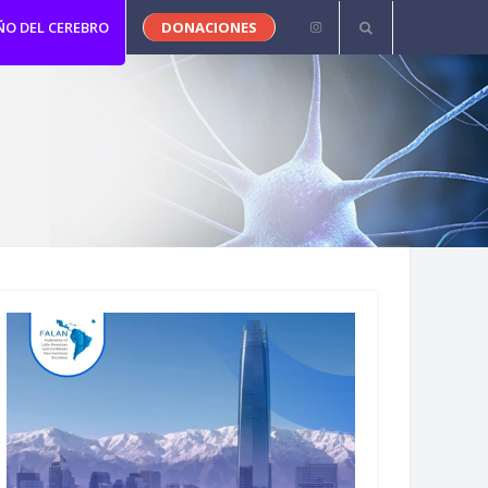
ÑO DEL CEREBRO
DONACIONES