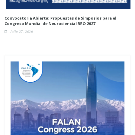
Convocatoria Abierta: Propuestas de Simposios para el
Congreso Mundial de Neurociencia IBRO 2027
Julio 27, 2026