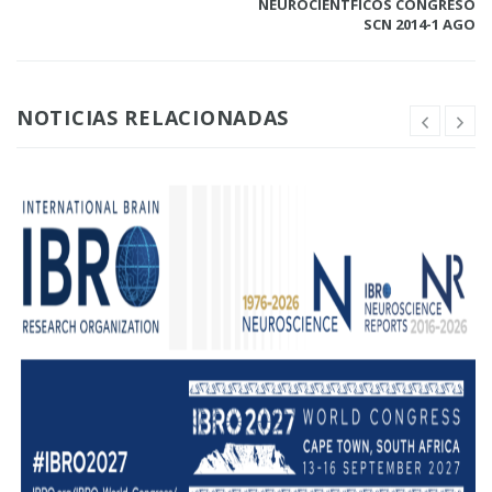
NEUROCIENTFICOS CONGRESO
SCN 2014-1 AGO
NOTICIAS RELACIONADAS