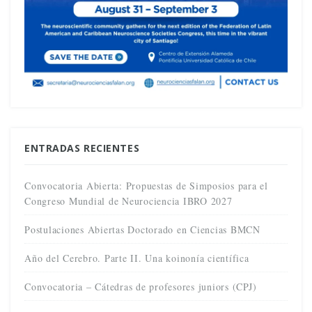
ENTRADAS RECIENTES
Convocatoria Abierta: Propuestas de Simposios para el
Congreso Mundial de Neurociencia IBRO 2027
Postulaciones Abiertas Doctorado en Ciencias BMCN
Año del Cerebro. Parte II. Una koinonía científica
Convocatoria – Cátedras de profesores juniors (CPJ)