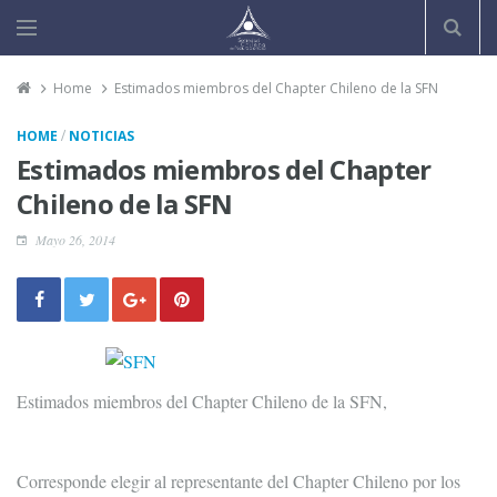
Home
Estimados miembros del Chapter Chileno de la SFN
/
HOME
NOTICIAS
Estimados miembros del Chapter
Chileno de la SFN
Mayo 26, 2014
Estimados miembros del Chapter Chileno de la SFN,
Corresponde elegir al representante del Chapter Chileno por los