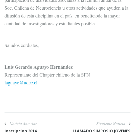
Soc. Chilena de Neurociencia u otras actividades que ayuden a la
difusión de esta disciplina en el país, en beneficiode la mayor
cantidad de investigadores y estudiantes posible.
Saludos cordiales,
Luis Gerardo Aguayo Hernández
Representante
del Chapter
chileno de la SFN
laguayo@udec.cl
Noticia Anterior
Siguiente Noticia
Inscripcion 2014
LLAMADO SIMPOSIO JOVENES