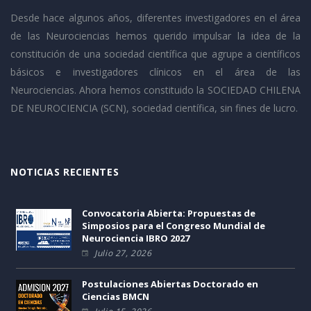
Desde hace algunos años, diferentes investigadores en el área
de las Neurociencias hemos querido impulsar la idea de la
constitución de una sociedad científica que agrupe a científicos
básicos e investigadores clínicos en el área de las
Neurociencias. Ahora hemos constituido la SOCIEDAD CHILENA
DE NEUROCIENCIA (SCN), sociedad científica, sin fines de lucro.
NOTICIAS RECIENTES
Convocatoria Abierta: Propuestas de
Simposios para el Congreso Mundial de
Neurociencia IBRO 2027
Julio 27, 2026
Postulaciones Abiertas Doctorado en
Ciencias BMCN