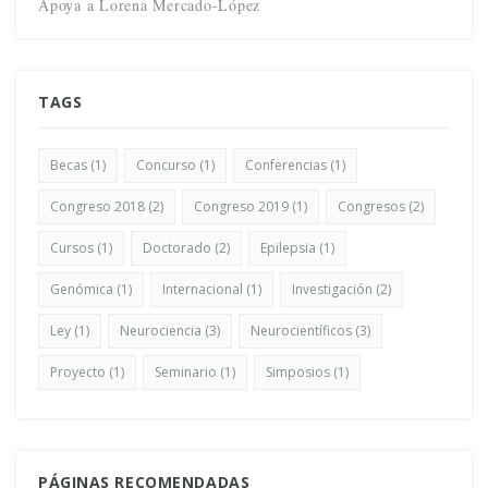
Apoya a Lorena Mercado-López
TAGS
Becas
(1)
Concurso
(1)
Conferencias
(1)
Congreso 2018
(2)
Congreso 2019
(1)
Congresos
(2)
Cursos
(1)
Doctorado
(2)
Epilepsia
(1)
Genómica
(1)
Internacional
(1)
Investigación
(2)
Ley
(1)
Neurociencia
(3)
Neurocientíficos
(3)
Proyecto
(1)
Seminario
(1)
Simposios
(1)
PÁGINAS RECOMENDADAS