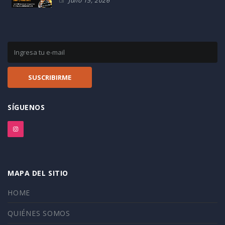
Julio 15, 2026
SÍGUENOS
MAPA DEL SITIO
HOME
QUIÉNES SOMOS