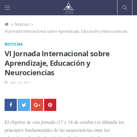
Noticias
VI Jornada Internacional sobre Aprendizaje, Educación y Neurociencias
NOTICIAS
VI Jornada Internacional sobre
Aprendizaje, Educación y
Neurociencias
Julio 29, 2013
El objetivo de esta jornada (17 y 18 de octubre) es difundir los
principios fundamentales de las neurociencias entre los