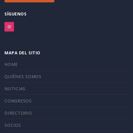
SÍGUENOS
MAPA DEL SITIO
HOME
QUIÉNES SOMOS
NOTICIAS
CONGRESOS
DIRECTORIO
SOCIOS