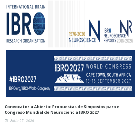
Convocatoria Abierta: Propuestas de Simposios para el
Congreso Mundial de Neurociencia IBRO 2027
Julio 27, 2026