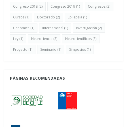
Congreso 2018
(2)
Congreso 2019
(1)
Congresos
(2)
Cursos
(1)
Doctorado
(2)
Epilepsia
(1)
Genómica
(1)
Internacional
(1)
Investigación
(2)
Ley
(1)
Neurociencia
(3)
Neurocientíficos
(3)
Proyecto
(1)
Seminario
(1)
Simposios
(1)
PÁGINAS RECOMENDADAS