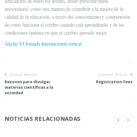
educadores de todos los niveles, desde prescolar hasta
universitario, como una manera de contribuir a la mejora de la
calidad de la educación, a través del conocimiento y comprensión
de como funciona el cerebro cuando está aprendiendo y de las
condiciones óptimas en que el cerebro aprende mejor.
Afiche VI Jornada Internacional vertical
Noticia Anterior
Siguiente Noticia
Razones para divulgar
Registration Fees
materias científicas a la
sociedad
NOTICIAS RELACIONADAS