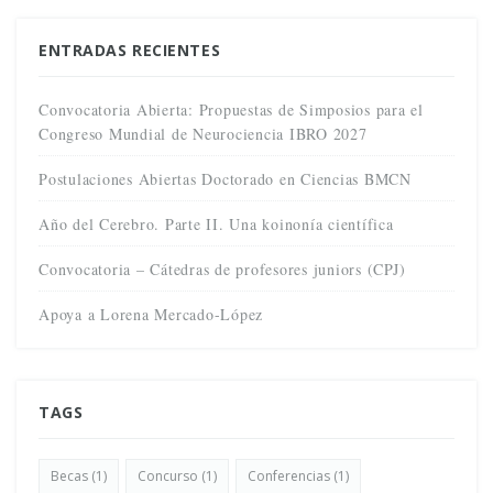
ENTRADAS RECIENTES
Convocatoria Abierta: Propuestas de Simposios para el
Congreso Mundial de Neurociencia IBRO 2027
Postulaciones Abiertas Doctorado en Ciencias BMCN
Año del Cerebro. Parte II. Una koinonía científica
Convocatoria – Cátedras de profesores juniors (CPJ)
Apoya a Lorena Mercado-López
TAGS
Becas
(1)
Concurso
(1)
Conferencias
(1)