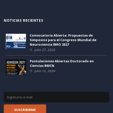
NOTICIAS RECIENTES
Convocatoria Abierta: Propuestas de
Simposios para el Congreso Mundial de
Neurociencia IBRO 2027
Julio 27, 2026
Postulaciones Abiertas Doctorado en
Ciencias BMCN
Julio 15, 2026