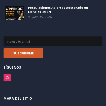
Postulaciones Abiertas Doctorado en
Ciencias BMCN
Julio 15, 2026
SÍGUENOS
MAPA DEL SITIO