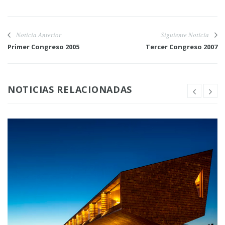
Noticia Anterior
Siguiente Noticia
Primer Congreso 2005
Tercer Congreso 2007
NOTICIAS RELACIONADAS