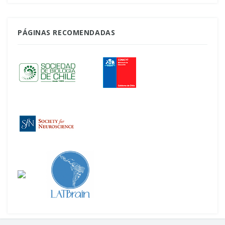
PÁGINAS RECOMENDADAS