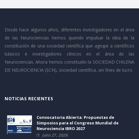
Desde hace algunos años, diferentes investigadores en el área
de las Neurociencias hemos querido impulsar la idea de la
constitución de una sociedad científica que agrupe a científicos
básicos e investigadores clínicos en el área de las
Neurociencias. Ahora hemos constituido la SOCIEDAD CHILENA
DE NEUROCIENCIA (SCN), sociedad científica, sin fines de lucro.
NOTICIAS RECIENTES
Convocatoria Abierta: Propuestas de
Simposios para el Congreso Mundial de
Neurociencia IBRO 2027
Julio 27, 2026