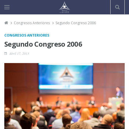
Congresos Anteriores
Segundo Congreso 2006
CONGRESOS ANTERIORES
Segundo Congreso 2006
Abril 17, 2013