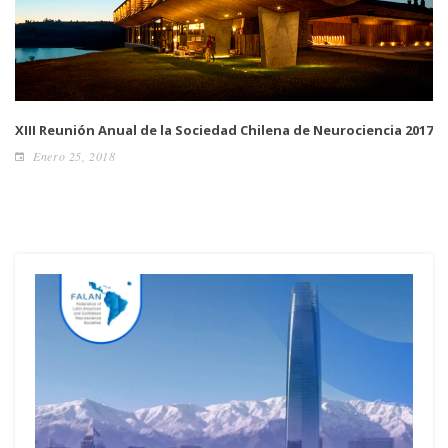
XIII Reunión Anual de la Sociedad Chilena de Neurociencia 2017
Enero 25, 2018