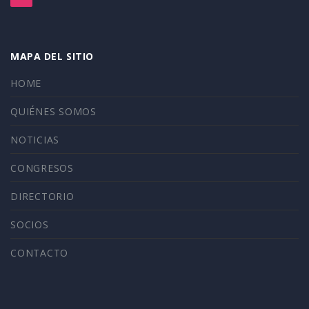
MAPA DEL SITIO
HOME
QUIÉNES SOMOS
NOTICIAS
CONGRESOS
DIRECTORIO
SOCIOS
CONTACTO