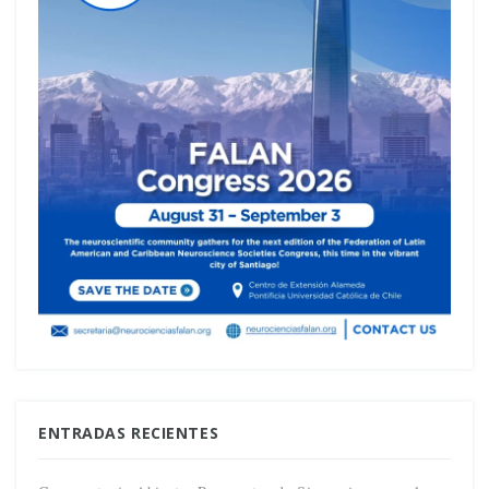
ENTRADAS RECIENTES