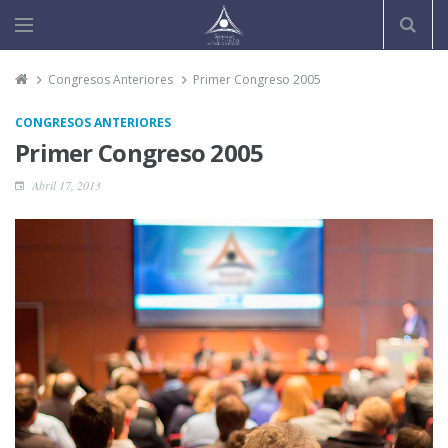
Congresos Anteriores
Primer Congreso 2005
CONGRESOS ANTERIORES
Primer Congreso 2005
Abril 17, 2013