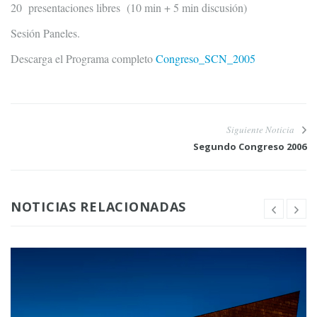
20 presentaciones libres (10 min + 5 min discusión)
Sesión Paneles.
Descarga el Programa completo
Congreso_SCN_2005
Siguiente Noticia
Segundo Congreso 2006
NOTICIAS RELACIONADAS