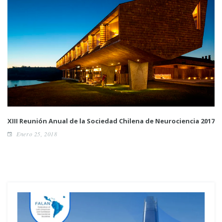
XIII Reunión Anual de la Sociedad Chilena de Neurociencia 2017
Enero 25, 2018