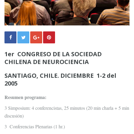
1er CONGRESO DE LA SOCIEDAD
CHILENA DE NEUROCIENCIA
SANTIAGO, CHILE. DICIEMBRE 1-2 del
2005
Resumen programa:
3 Simposium: 4 conferencistas, 25 minutos (20 min charla + 5 min
discusión)
3 Conferencias Plenarias (1 hr.)