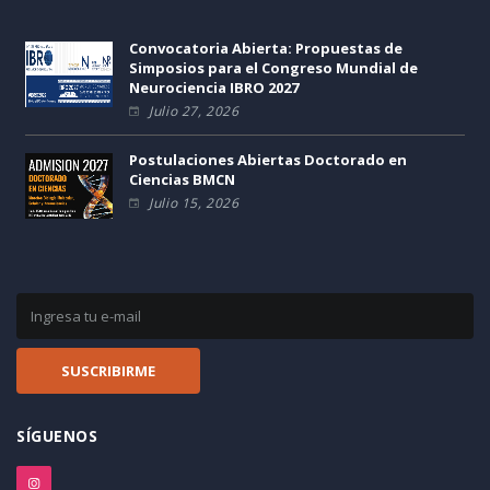
Convocatoria Abierta: Propuestas de
Simposios para el Congreso Mundial de
Neurociencia IBRO 2027
Julio 27, 2026
Postulaciones Abiertas Doctorado en
Ciencias BMCN
Julio 15, 2026
SÍGUENOS