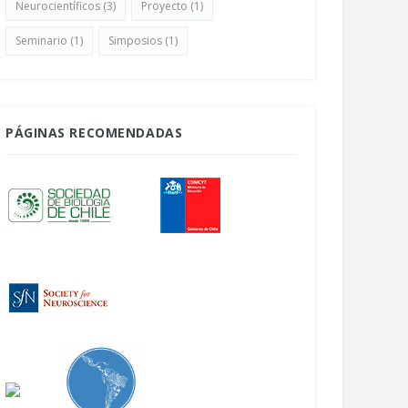
Neurocientíficos
(3)
Proyecto
(1)
Seminario
(1)
Simposios
(1)
PÁGINAS RECOMENDADAS