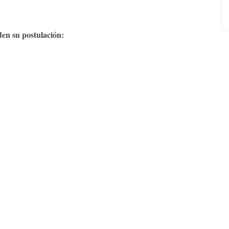
den su postulación: