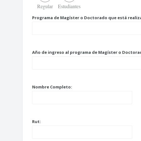
Regular
Estudiantes
Programa de Magíster o Doctorado que está realiz
Año de ingreso al programa de Magíster o Doctora
Nombre Completo:
Rut: