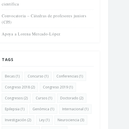
científica
Convocatoria – Cátedras de profesores juniors
(CPJ)
Apoya a Lorena Mercado-López
TAGS
Becas
(1)
Concurso
(1)
Conferencias
(1)
Congreso 2018
(2)
Congreso 2019
(1)
Congresos
(2)
Cursos
(1)
Doctorado
(2)
Epilepsia
(1)
Genómica
(1)
Internacional
(1)
Investigación
(2)
Ley
(1)
Neurociencia
(3)