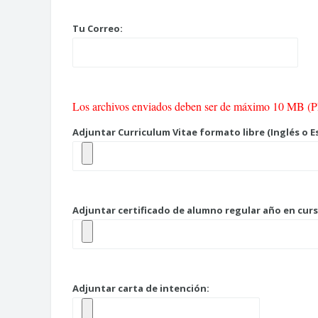
Tu Correo:
Los archivos enviados deben ser de máximo 10 MB (
Adjuntar Curriculum Vitae formato libre (Inglés o E
Adjuntar certificado de alumno regular año en curs
Adjuntar carta de intención: