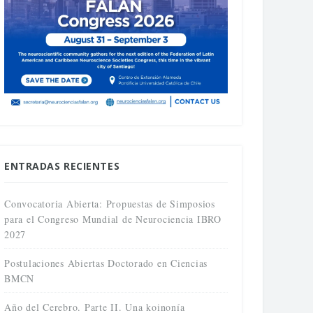
ENTRADAS RECIENTES
Convocatoria Abierta: Propuestas de Simposios
para el Congreso Mundial de Neurociencia IBRO
2027
Postulaciones Abiertas Doctorado en Ciencias
BMCN
Año del Cerebro. Parte II. Una koinonía