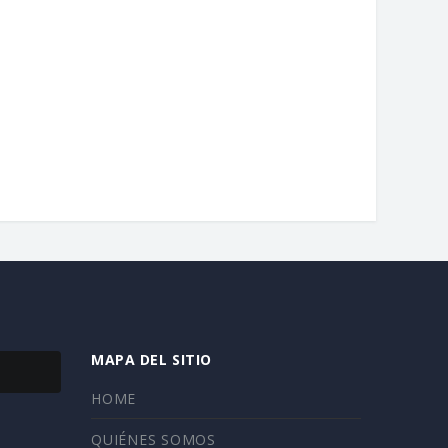
MAPA DEL SITIO
HOME
QUIÉNES SOMOS