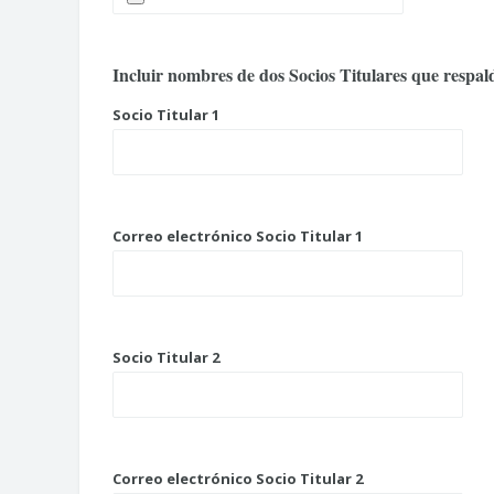
Incluir nombres de dos Socios Titulares que respal
Socio Titular 1
Correo electrónico Socio Titular 1
Socio Titular 2
Correo electrónico Socio Titular 2