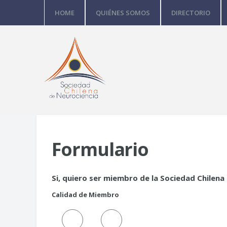
HOME
QUIÉNES SOMOS
DIRECTORIO
Formulario
Si, quiero ser miembro de la Sociedad Chilena
Calidad de Miembro