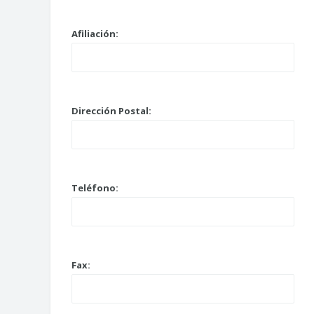
Afiliación:
Dirección Postal:
Teléfono:
Fax: