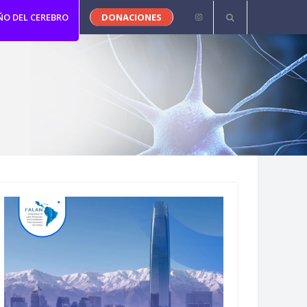
ÑO DEL CEREBRO
DONACIONES