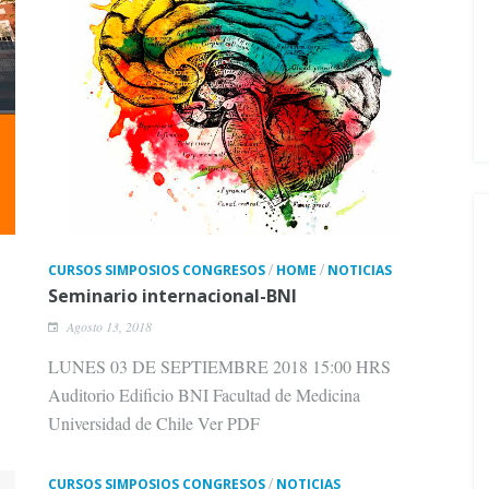
/
/
CURSOS SIMPOSIOS CONGRESOS
HOME
NOTICIAS
Seminario internacional-BNI
Agosto 13, 2018
LUNES 03 DE SEPTIEMBRE 2018 15:00 HRS
Auditorio Edificio BNI Facultad de Medicina
Universidad de Chile Ver PDF
/
CURSOS SIMPOSIOS CONGRESOS
NOTICIAS