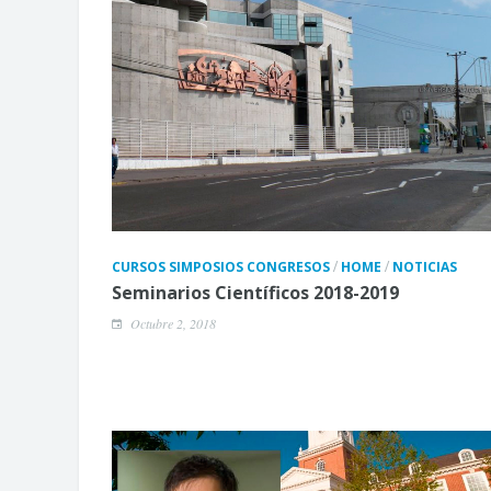
/
/
CURSOS SIMPOSIOS CONGRESOS
HOME
NOTICIAS
Seminarios Científicos 2018-2019
Octubre 2, 2018