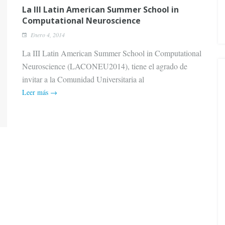
La III Latin American Summer School in
Computational Neuroscience
Enero 4, 2014
La III Latin American Summer School in Computational
Neuroscience (LACONEU2014), tiene el agrado de
invitar a la Comunidad Universitaria al
Leer más →