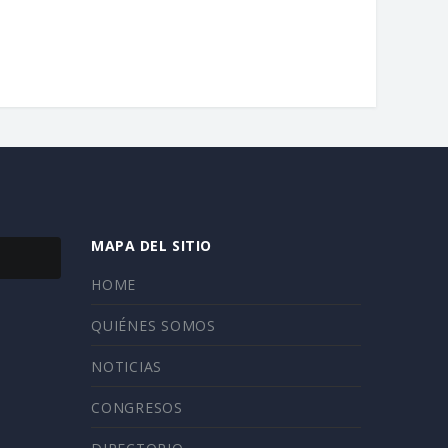
MAPA DEL SITIO
HOME
QUIÉNES SOMOS
NOTICIAS
CONGRESOS