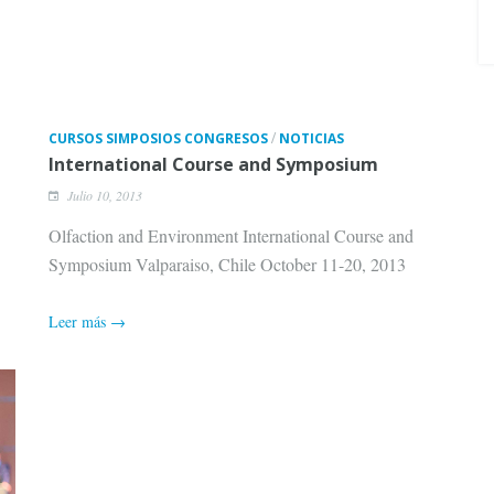
/
CURSOS SIMPOSIOS CONGRESOS
NOTICIAS
International Course and Symposium
Julio 10, 2013
Olfaction and Environment International Course and
Symposium Valparaiso, Chile October 11-20, 2013
Leer más →