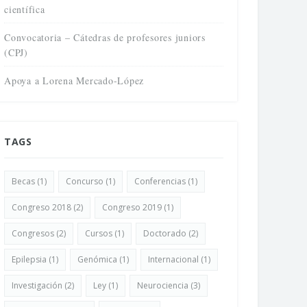
científica
Convocatoria – Cátedras de profesores juniors
(CPJ)
Apoya a Lorena Mercado-López
TAGS
Becas
(1)
Concurso
(1)
Conferencias
(1)
Congreso 2018
(2)
Congreso 2019
(1)
Congresos
(2)
Cursos
(1)
Doctorado
(2)
Epilepsia
(1)
Genómica
(1)
Internacional
(1)
Investigación
(2)
Ley
(1)
Neurociencia
(3)