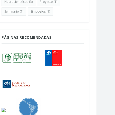
Neurocientíficos
(3)
Proyecto
(1)
Seminario
(1)
Simposios
(1)
PÁGINAS RECOMENDADAS