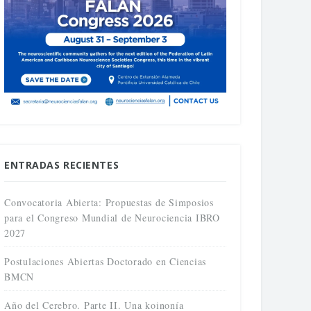
ENTRADAS RECIENTES
Convocatoria Abierta: Propuestas de Simposios
para el Congreso Mundial de Neurociencia IBRO
2027
Postulaciones Abiertas Doctorado en Ciencias
BMCN
Año del Cerebro. Parte II. Una koinonía