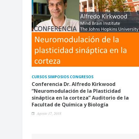
CURSOS SIMPOSIOS CONGRESOS
Conferencia Dr. Alfredo Kirkwood
“Neuromodulación de la Plasticidad
sináptica en la corteza” Auditorio de la
Facultad de Química y Biología
Agosto 17, 2018