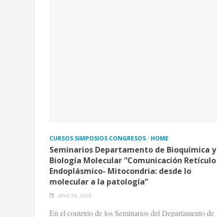
/
CURSOS SIMPOSIOS CONGRESOS
HOME
Seminarios Departamento de Bioquímica y
Biología Molecular “Comunicación Retículo
Endoplásmico- Mitocondria: desde lo
molecular a la patología”
Abril 24, 2018
En el contexto de los Seminarios del Departamento de