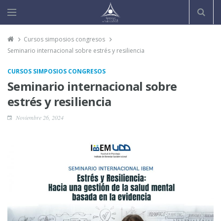
Cursos simposios congresos
Seminario internacional sobre estrés y resiliencia
CURSOS SIMPOSIOS CONGRESOS
Seminario internacional sobre
estrés y resiliencia
Noviembre 26, 2024