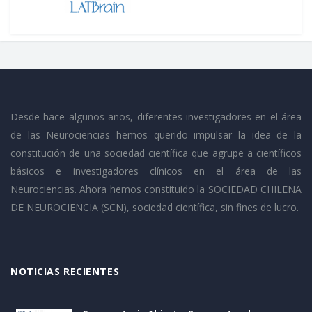
Desde hace algunos años, diferentes investigadores en el área
de las Neurociencias hemos querido impulsar la idea de la
constitución de una sociedad científica que agrupe a científicos
básicos e investigadores clínicos en el área de las
Neurociencias. Ahora hemos constituido la SOCIEDAD CHILENA
DE NEUROCIENCIA (SCN), sociedad científica, sin fines de lucro.
NOTICIAS RECIENTES