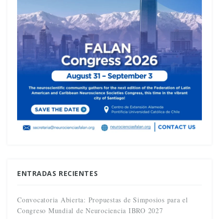
ENTRADAS RECIENTES
Convocatoria Abierta: Propuestas de Simposios para el
Congreso Mundial de Neurociencia IBRO 2027