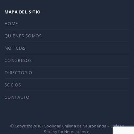
MAPA DEL SITIO
HOME
QUIÉNES SOMOS
NOTICIAS
CONGRESOS
DIRECTORIO
SOCIOS
CONTACTO
© Copyright 2018 - Sociedad Chilena de Neurociencia – Chilean
Society for Neuroscience.