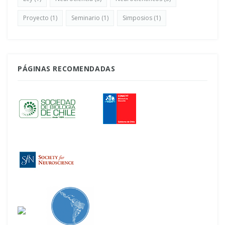
Proyecto
(1)
Seminario
(1)
Simposios
(1)
PÁGINAS RECOMENDADAS