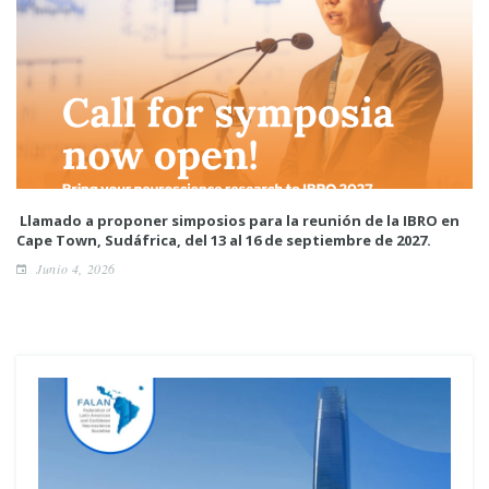
Llamado a proponer simposios para la reunión de la IBRO en
Cape Town, Sudáfrica, del 13 al 16 de septiembre de 2027.
Junio 4, 2026