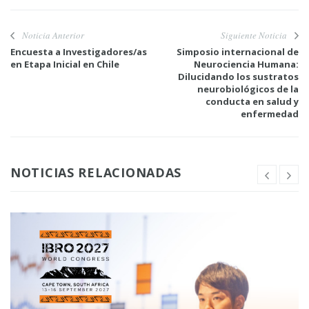
Noticia Anterior
Siguiente Noticia
Encuesta a Investigadores/as
Simposio internacional de
en Etapa Inicial en Chile
Neurociencia Humana:
Dilucidando los sustratos
neurobiológicos de la
conducta en salud y
enfermedad
NOTICIAS RELACIONADAS