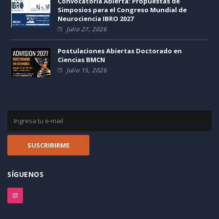
Convocatoria Abierta: Propuestas de
Simposios para el Congreso Mundial de
Neurociencia IBRO 2027
Julio 27, 2026
Postulaciones Abiertas Doctorado en
Ciencias BMCN
Julio 15, 2026
SÍGUENOS