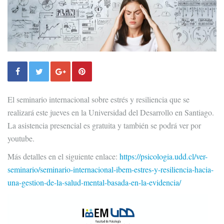
El seminario internacional sobre estrés y resiliencia que se
realizará este jueves en la Universidad del Desarrollo en Santiago.
La asistencia presencial es gratuita y también se podrá ver por
youtube.
Más detalles en el siguiente enlace:
https://psicologia.udd.cl/ver-
seminario/seminario-internacional-ibem-estres-y-resiliencia-hacia-
una-gestion-de-la-salud-mental-basada-en-la-evidencia/