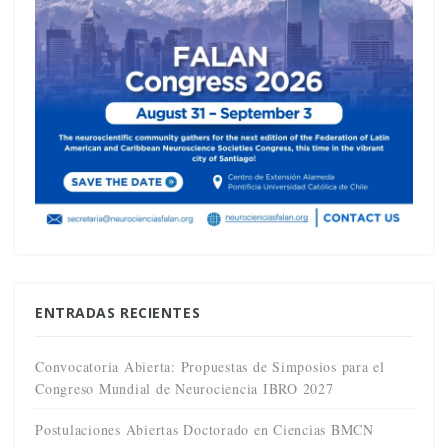
ENTRADAS RECIENTES
Convocatoria Abierta: Propuestas de Simposios para el
Congreso Mundial de Neurociencia IBRO 2027
Postulaciones Abiertas Doctorado en Ciencias BMCN