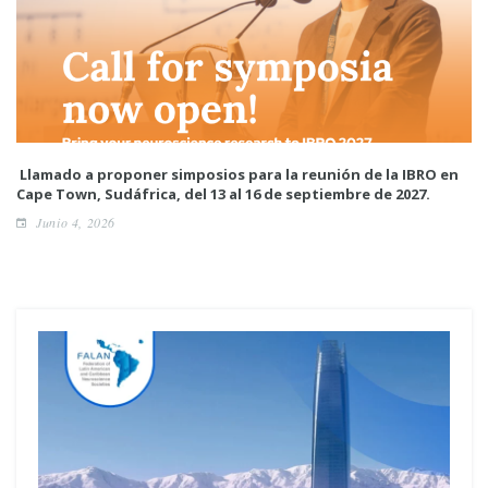
Llamado a proponer simposios para la reunión de la IBRO en
Cape Town, Sudáfrica, del 13 al 16 de septiembre de 2027.
Junio 4, 2026