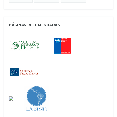
PÁGINAS RECOMENDADAS