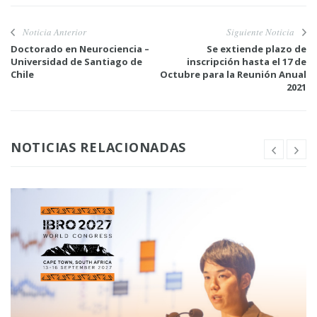
Noticia Anterior
Siguiente Noticia
Doctorado en Neurociencia –
Se extiende plazo de
Universidad de Santiago de
inscripción hasta el 17 de
Chile
Octubre para la Reunión Anual
2021
NOTICIAS RELACIONADAS