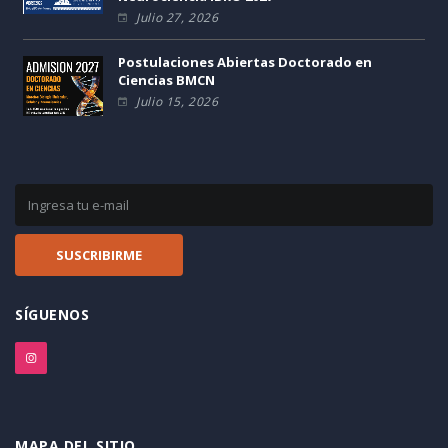
Julio 27, 2026
Postulaciones Abiertas Doctorado en
Ciencias BMCN
Julio 15, 2026
SÍGUENOS
MAPA DEL SITIO