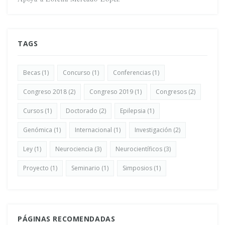
TAGS
Becas
(1)
Concurso
(1)
Conferencias
(1)
Congreso 2018
(2)
Congreso 2019
(1)
Congresos
(2)
Cursos
(1)
Doctorado
(2)
Epilepsia
(1)
Genómica
(1)
Internacional
(1)
Investigación
(2)
Ley
(1)
Neurociencia
(3)
Neurocientíficos
(3)
Proyecto
(1)
Seminario
(1)
Simposios
(1)
PÁGINAS RECOMENDADAS