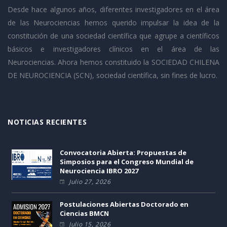
Desde hace algunos años, diferentes investigadores en el área
de las Neurociencias hemos querido impulsar la idea de la
constitución de una sociedad científica que agrupe a científicos
básicos e investigadores clínicos en el área de las
Neurociencias. Ahora hemos constituido la SOCIEDAD CHILENA
DE NEUROCIENCIA (SCN), sociedad científica, sin fines de lucro.
NOTICIAS RECIENTES
Convocatoria Abierta: Propuestas de
Simposios para el Congreso Mundial de
Neurociencia IBRO 2027
Julio 27, 2026
Postulaciones Abiertas Doctorado en
Ciencias BMCN
Julio 15, 2026