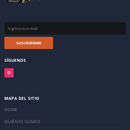
SÍGUENOS
MAPA DEL SITIO
HOME
QUIÉNES SOMOS