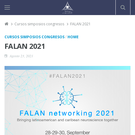
Cursos simposios congresos
FALAN 2021
/
CURSOS SIMPOSIOS CONGRESOS
HOME
FALAN 2021
Agosto 23, 2021