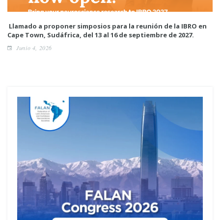
Llamado a proponer simposios para la reunión de la IBRO en
Cape Town, Sudáfrica, del 13 al 16 de septiembre de 2027.
Junio 4, 2026