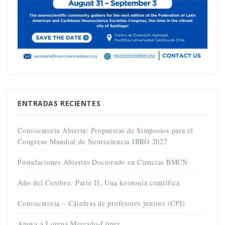
ENTRADAS RECIENTES
Convocatoria Abierta: Propuestas de Simposios para el
Congreso Mundial de Neurociencia IBRO 2027
Postulaciones Abiertas Doctorado en Ciencias BMCN
Año del Cerebro. Parte II. Una koinonía científica
Convocatoria – Cátedras de profesores juniors (CPJ)
Apoya a Lorena Mercado-López