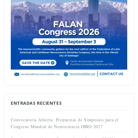
ENTRADAS RECIENTES
Convocatoria Abierta: Propuestas de Simposios para el
Congreso Mundial de Neurociencia IBRO 2027