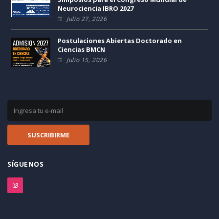
Neurociencia IBRO 2027
Julio 27, 2026
Postulaciones Abiertas Doctorado en
Ciencias BMCN
Julio 15, 2026
SÍGUENOS