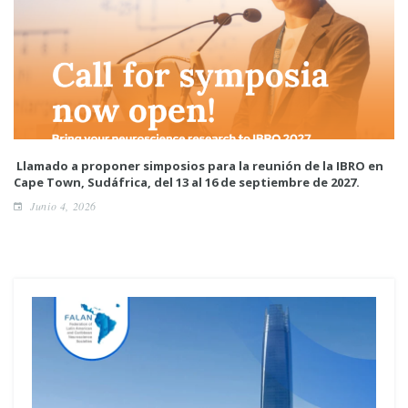
Llamado a proponer simposios para la reunión de la IBRO en
Cape Town, Sudáfrica, del 13 al 16 de septiembre de 2027.
Junio 4, 2026