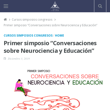
Cursos simposios congresos
Primer simposio “Conversaciones sobre Neurociencia y Educación”
/
CURSOS SIMPOSIOS CONGRESOS
HOME
Primer simposio “Conversaciones
sobre Neurociencia y Educación”
Diciembre 3, 2019