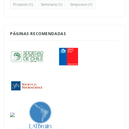
Proyecto
(1)
Seminario
(1)
Simposios
(1)
PÁGINAS RECOMENDADAS