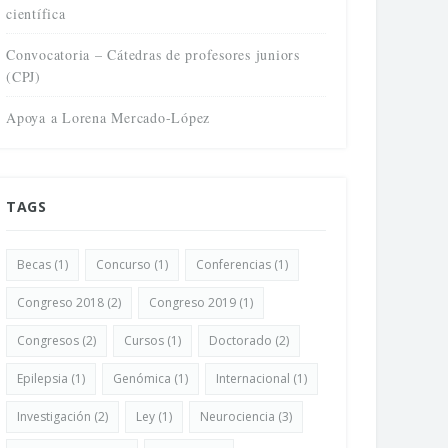
científica
Convocatoria – Cátedras de profesores juniors
(CPJ)
Apoya a Lorena Mercado-López
TAGS
Becas
(1)
Concurso
(1)
Conferencias
(1)
Congreso 2018
(2)
Congreso 2019
(1)
Congresos
(2)
Cursos
(1)
Doctorado
(2)
Epilepsia
(1)
Genómica
(1)
Internacional
(1)
Investigación
(2)
Ley
(1)
Neurociencia
(3)