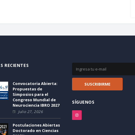
S RECIENTES
Convocatoria Abierta:
Propuestas de
Simposios para el
Congreso Mundial de
SÍGUENOS
Neurociencia IBRO 2027
Julio 27, 2026
Postulaciones Abiertas
Doctorado en Ciencias