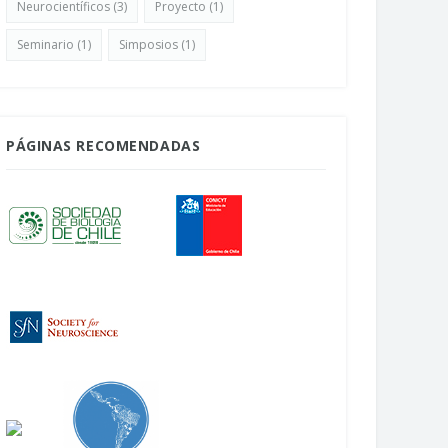
Neurocientíficos
(3)
Proyecto
(1)
Seminario
(1)
Simposios
(1)
PÁGINAS RECOMENDADAS