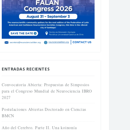
ENTRADAS RECIENTES
Convocatoria Abierta: Propuestas de Simposios
para el Congreso Mundial de Neurociencia IBRO
2027
Postulaciones Abiertas Doctorado en Ciencias
BMCN
Año del Cerebro. Parte II. Una koinonía