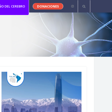
ÑO DEL CEREBRO
DONACIONES