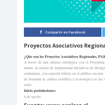
Compartir en Facebook
Proyectos Asociativos Regiona
¿Qúe son los Proyectos Asociativos Regionales, PA
A través de una alianza estratégica con el Progra
tienen la misión de implementar iniciativas de divulga
ciudadanía, con especial énfasis en el público escolar.
de fomentar la cultura científica y tecnológica en las 
redes.
Inicio postulaciones:
6 de agosto