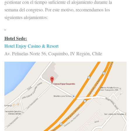
gestionar con el tiempo suficiente el alojamiento durante la
semana del congreso. Por este motivo, recomendamos los
siguientes alojamientos:
Hotel Sede:
Hotel Enjoy Casino & Resort
Av. Peñuelas Norte 56, Coquimbo, IV Región, Chile