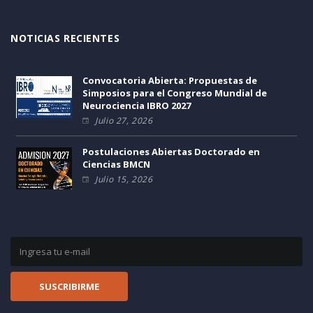
NOTICIAS RECIENTES
Convocatoria Abierta: Propuestas de
Simposios para el Congreso Mundial de
Neurociencia IBRO 2027
Julio 27, 2026
Postulaciones Abiertas Doctorado en
Ciencias BMCN
Julio 15, 2026