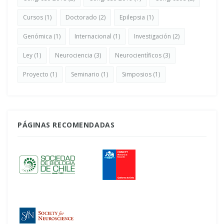
Cursos
(1)
Doctorado
(2)
Epilepsia
(1)
Genómica
(1)
Internacional
(1)
Investigación
(2)
Ley
(1)
Neurociencia
(3)
Neurocientíficos
(3)
Proyecto
(1)
Seminario
(1)
Simposios
(1)
PÁGINAS RECOMENDADAS