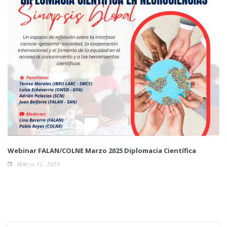
Webinar FALAN/COLNE Marzo 2025 Diplomacia Científica
Marzo 11, 2025