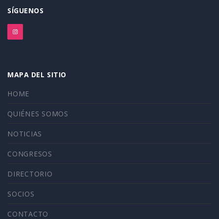
SÍGUENOS
MAPA DEL SITIO
HOME
QUIÉNES SOMOS
NOTICIAS
CONGRESOS
DIRECTORIO
SOCIOS
CONTACTO