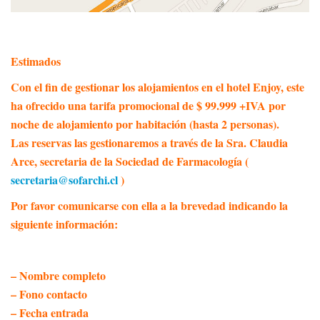
Estimados
Con el fin de gestionar los alojamientos en el hotel Enjoy, este
ha ofrecido una tarifa promocional de $ 99.999 +IVA por
noche de alojamiento por habitación (hasta 2 personas).
Las reservas las gestionaremos a través de la Sra. Claudia
Arce, secretaria de la Sociedad de Farmacología (
secretaria@sofarchi.cl
)
Por favor comunicarse con ella a la brevedad indicando la
siguiente información:
– Nombre completo
– Fono contacto
– Fecha entrada