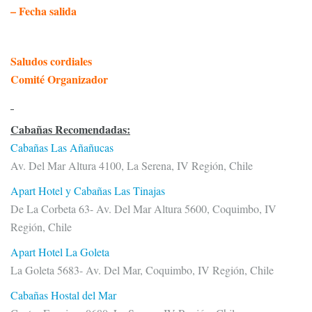
– Fecha salida
Saludos cordiales
Comité Organizador
Cabañas Recomendadas:
Cabañas Las Añañucas
Av. Del Mar Altura 4100, La Serena, IV Región, Chile
Apart Hotel y Cabañas Las Tinajas
De La Corbeta 63- Av. Del Mar Altura 5600, Coquimbo, IV
Región, Chile
Apart Hotel La Goleta
La Goleta 5683- Av. Del Mar, Coquimbo, IV Región, Chile
Cabañas Hostal del Mar