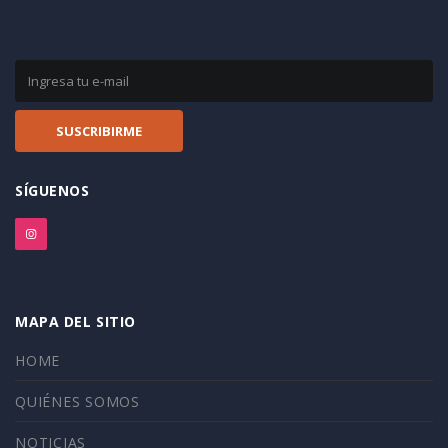
SÍGUENOS
MAPA DEL SITIO
HOME
QUIÉNES SOMOS
NOTICIAS