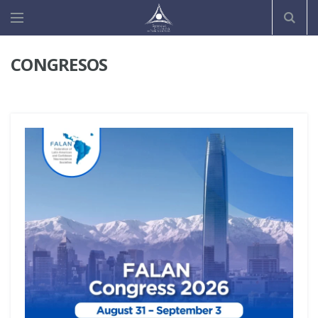
CONGRESOS