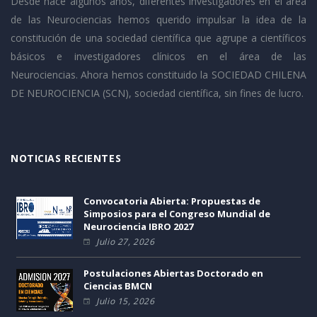
Desde hace algunos años, diferentes investigadores en el área
de las Neurociencias hemos querido impulsar la idea de la
constitución de una sociedad científica que agrupe a científicos
básicos e investigadores clínicos en el área de las
Neurociencias. Ahora hemos constituido la SOCIEDAD CHILENA
DE NEUROCIENCIA (SCN), sociedad científica, sin fines de lucro.
NOTICIAS RECIENTES
Convocatoria Abierta: Propuestas de
Simposios para el Congreso Mundial de
Neurociencia IBRO 2027
Julio 27, 2026
Postulaciones Abiertas Doctorado en
Ciencias BMCN
Julio 15, 2026