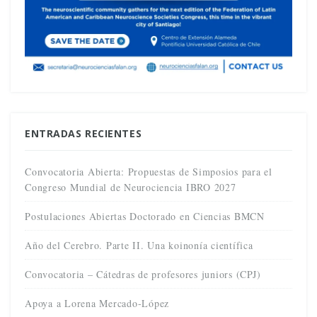
ENTRADAS RECIENTES
Convocatoria Abierta: Propuestas de Simposios para el
Congreso Mundial de Neurociencia IBRO 2027
Postulaciones Abiertas Doctorado en Ciencias BMCN
Año del Cerebro. Parte II. Una koinonía científica
Convocatoria – Cátedras de profesores juniors (CPJ)
Apoya a Lorena Mercado-López