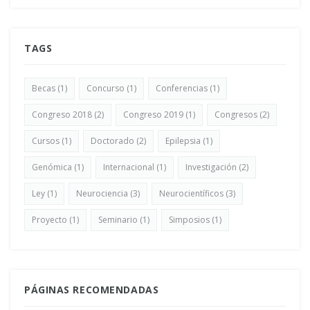
TAGS
Becas
(1)
Concurso
(1)
Conferencias
(1)
Congreso 2018
(2)
Congreso 2019
(1)
Congresos
(2)
Cursos
(1)
Doctorado
(2)
Epilepsia
(1)
Genómica
(1)
Internacional
(1)
Investigación
(2)
Ley
(1)
Neurociencia
(3)
Neurocientíficos
(3)
Proyecto
(1)
Seminario
(1)
Simposios
(1)
PÁGINAS RECOMENDADAS